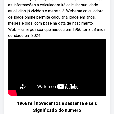
as informações a calculadora irá calcular sua idade
atual, dias já vividos e meses já. Webesta calculadora
de idade online permite calcular a idade em anos,
meses e dias, com base na data de nascimento.
Web — uma pessoa que nasceu em 1966 teria 58 anos
de idade em 2024.
1966 mil novecentos e sessenta e seis
Significado do número