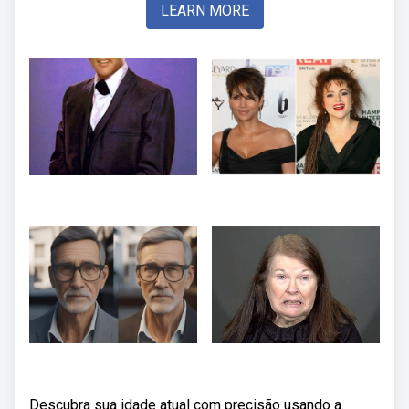
LEARN MORE
Descubra sua idade atual com precisão usando a.