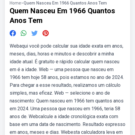
Home
>
Quem Nasceu Em 1966 Quantos Anos Tem
Quem Nasceu Em 1966 Quantos
Anos Tem
Webaqui você pode calcular sua idade exata em anos,
meses, dias, horas e minutos e descobrir a minha
idade atual. É gratuito e rápido calcular quem nasceu
em é a idade. Web — uma pessoa que nasceu em
1966 tem hoje 58 anos, pois estamos no ano de 2024.
Para chegar a esse resultado, realizamos um cálculo
simples, mas eficaz. Web — selecione o ano de
nascimento: Quem nasceu em 1966 tem quantos anos
em 2024. Uma pessoa que nasceu em 1966, teria 58
anos de. Webcalcule a idade cronológica exata com
base em uma data de nascimento. Resultado expresso
em anos, meses e dias. Webesta calculadora leva em