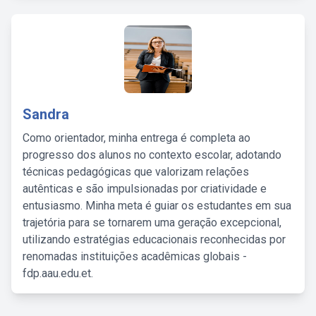
Sandra
Como orientador, minha entrega é completa ao
progresso dos alunos no contexto escolar, adotando
técnicas pedagógicas que valorizam relações
autênticas e são impulsionadas por criatividade e
entusiasmo. Minha meta é guiar os estudantes em sua
trajetória para se tornarem uma geração excepcional,
utilizando estratégias educacionais reconhecidas por
renomadas instituições acadêmicas globais -
fdp.aau.edu.et.