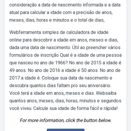
consideração a data de nascimento informada e a data
atual para calcular a idade com a precisão de anos,
meses, dias, horas e minutos e o total de dias,.
Webferramenta simples de calculadora de idade
online para descobrir a idade em anos, meses e dias,
dada uma data de nascimento. Útil ao preencher vários
formulários de inscrição Qual é a idade de uma pessoa
que nasceu no ano de 1966? No ano de 2015 a idade é
49 anos. No ano de 2016 a idade é 50 anos. No ano de
2017 a idade é. Coloque sua data de nascimento e
descubra quantos dias faltam pro seu aniversário.
Você terá a idade em anos, meses e dias. Websaiba
quantos anos, meses, dias, horas, minutos e segundos
você viveu. Calcule sua idade de forma fácil e rápida!
For more information, click the button below.