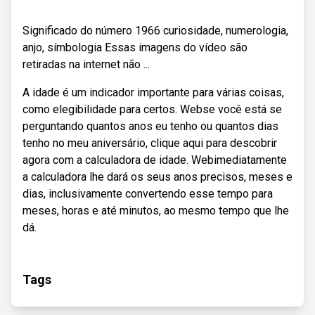
Significado do número 1966 curiosidade, numerologia,
anjo, símbologia Essas imagens do vídeo são
retiradas na internet não ...
A idade é um indicador importante para várias coisas,
como elegibilidade para certos. Webse você está se
perguntando quantos anos eu tenho ou quantos dias
tenho no meu aniversário, clique aqui para descobrir
agora com a calculadora de idade. Webimediatamente
a calculadora lhe dará os seus anos precisos, meses e
dias, inclusivamente convertendo esse tempo para
meses, horas e até minutos, ao mesmo tempo que lhe
dá.
Tags