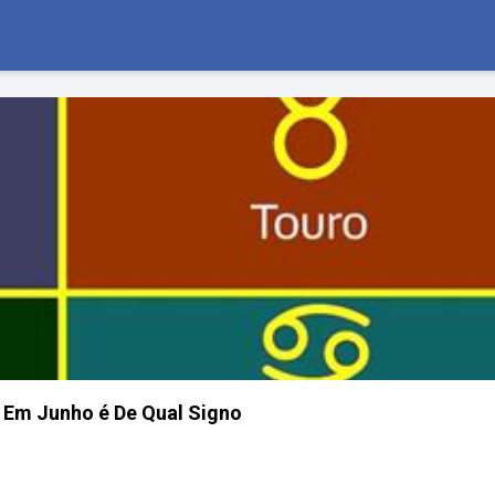
Em Junho é De Qual Signo