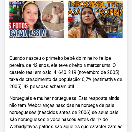
Quando nasceu o primeiro bebê do mineiro felipe
pereira, de 42 anos, ele teve direito a marcar uma. O
castelo real em oslo. 4. 640. 219 (novembro de 2005)
taxa de crescimento da população: 0,7% (estimativa de
2005). 42 pessoas acharam útil.
Norueguês e mulher norueguesa. Esta resposta ainda
não tem. Webcrianças nascidas na noruega de pais
noruegueses (nascidos antes de 2006) se seus pais
são noruegueses e você nasceu antes de 1º de.
Webadjetivos pátrios são aqueles que caracterizam as