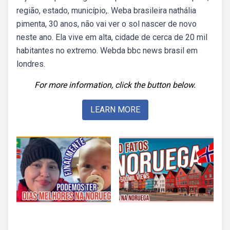
região, estado, município,. Weba brasileira nathália
pimenta, 30 anos, não vai ver o sol nascer de novo
neste ano. Ela vive em alta, cidade de cerca de 20 mil
habitantes no extremo. Webda bbc news brasil em
londres.
For more information, click the button below.
LEARN MORE