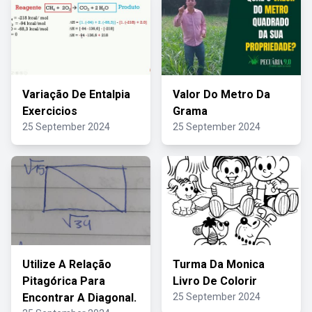
Variação De Entalpia
Valor Do Metro Da
Exercicios
Grama
25 September 2024
25 September 2024
Utilize A Relação
Turma Da Monica
Pitagórica Para
Livro De Colorir
Encontrar A Diagonal.
25 September 2024