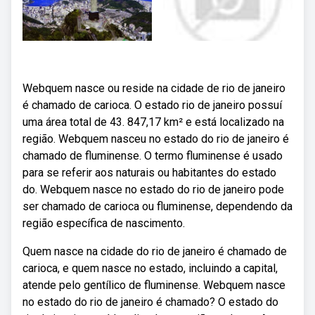
Webquem nasce ou reside na cidade de rio de janeiro
é chamado de carioca. O estado rio de janeiro possuí
uma área total de 43. 847,17 km² e está localizado na
região. Webquem nasceu no estado do rio de janeiro é
chamado de fluminense. O termo fluminense é usado
para se referir aos naturais ou habitantes do estado
do. Webquem nasce no estado do rio de janeiro pode
ser chamado de carioca ou fluminense, dependendo da
região específica de nascimento.
Quem nasce na cidade do rio de janeiro é chamado de
carioca, e quem nasce no estado, incluindo a capital,
atende pelo gentílico de fluminense. Webquem nasce
no estado do rio de janeiro é chamado? O estado do