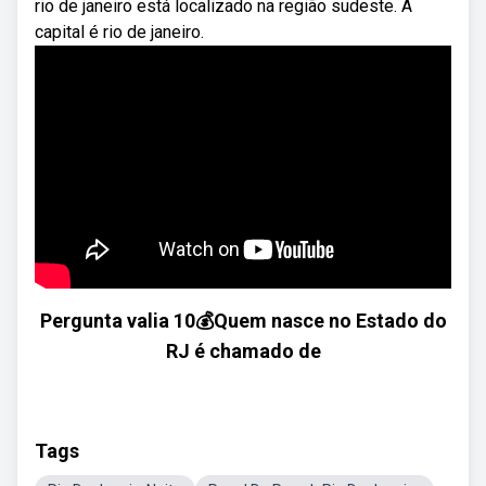
rio de janeiro está localizado na região sudeste. A
capital é rio de janeiro.
Pergunta valia 10💰Quem nasce no Estado do
RJ é chamado de
Tags