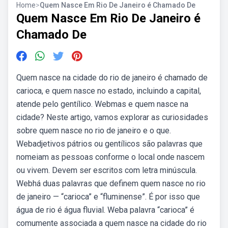
Home
>
Quem Nasce Em Rio De Janeiro é Chamado De
Quem Nasce Em Rio De Janeiro é
Chamado De
Quem nasce na cidade do rio de janeiro é chamado de
carioca, e quem nasce no estado, incluindo a capital,
atende pelo gentílico. Webmas e quem nasce na
cidade? Neste artigo, vamos explorar as curiosidades
sobre quem nasce no rio de janeiro e o que.
Webadjetivos pátrios ou gentílicos são palavras que
nomeiam as pessoas conforme o local onde nascem
ou vivem. Devem ser escritos com letra minúscula.
Webhá duas palavras que definem quem nasce no rio
de janeiro — “carioca” e “fluminense”. É por isso que
água de rio é água fluvial. Weba palavra “carioca” é
comumente associada a quem nasce na cidade do rio