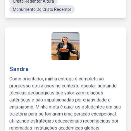
Cristo Redentor Altura
Monumento Do Cristo Redentor
Sandra
Como orientador, minha entrega é completa ao
progresso dos alunos no contexto escolar, adotando
técnicas pedagógicas que valorizam relações
autênticas e são impulsionadas por criatividade e
entusiasmo. Minha meta é guiar os estudantes em sua
trajetória para se tornarem uma geração excepcional,
utilizando estratégias educacionais reconhecidas por
renomadas instituições acadêmicas globais -