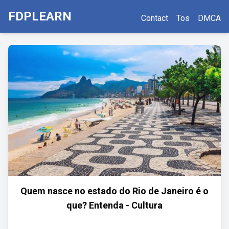
FDPLEARN
Contact
Tos
DMCA
Quem nasce no estado do Rio de Janeiro é o
que? Entenda - Cultura