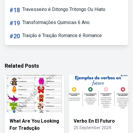
#18
Travesseiro é Ditongo Tritongo Ou Hiato
#19
Transformações Quimicas 6 Ano
#20
Traição é Traição Romance é Romance
Related Posts
What Are You Looking
Verbo En El Futuro
For Tradução
25 September 2024