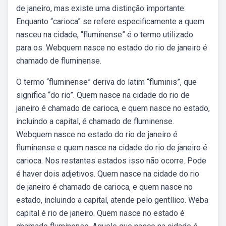
de janeiro, mas existe uma distinção importante:
Enquanto “carioca” se refere especificamente a quem
nasceu na cidade, “fluminense” é o termo utilizado
para os. Webquem nasce no estado do rio de janeiro é
chamado de fluminense.
O termo “fluminense” deriva do latim “fluminis”, que
significa “do rio”. Quem nasce na cidade do rio de
janeiro é chamado de carioca, e quem nasce no estado,
incluindo a capital, é chamado de fluminense.
Webquem nasce no estado do rio de janeiro é
fluminense e quem nasce na cidade do rio de janeiro é
carioca. Nos restantes estados isso não ocorre. Pode
é haver dois adjetivos. Quem nasce na cidade do rio
de janeiro é chamado de carioca, e quem nasce no
estado, incluindo a capital, atende pelo gentílico. Weba
capital é rio de janeiro. Quem nasce no estado é