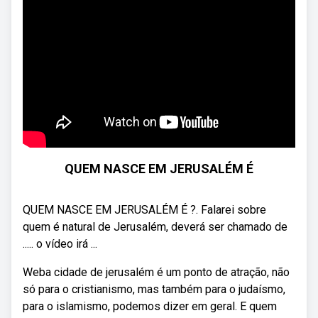
QUEM NASCE EM JERUSALÉM É
QUEM NASCE EM JERUSALÉM É ?. Falarei sobre
quem é natural de Jerusalém, deverá ser chamado de
..... o vídeo irá ...
Weba cidade de jerusalém é um ponto de atração, não
só para o cristianismo, mas também para o judaísmo,
para o islamismo, podemos dizer em geral. E quem