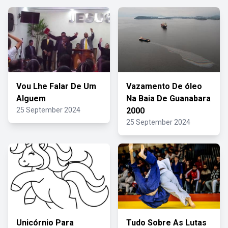
Vou Lhe Falar De Um
Vazamento De óleo
Alguem
Na Baia De Guanabara
25 September 2024
2000
25 September 2024
Unicórnio Para
Tudo Sobre As Lutas