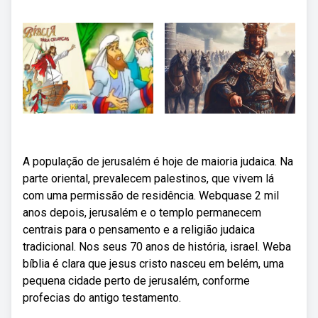
A população de jerusalém é hoje de maioria judaica. Na
parte oriental, prevalecem palestinos, que vivem lá
com uma permissão de residência. Webquase 2 mil
anos depois, jerusalém e o templo permanecem
centrais para o pensamento e a religião judaica
tradicional. Nos seus 70 anos de história, israel. Weba
bíblia é clara que jesus cristo nasceu em belém, uma
pequena cidade perto de jerusalém, conforme
profecias do antigo testamento.