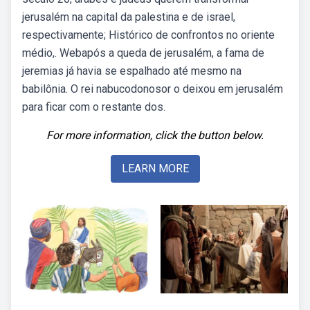
jerusalém na capital da palestina e de israel,
respectivamente; Histórico de confrontos no oriente
médio,. Webapós a queda de jerusalém, a fama de
jeremias já havia se espalhado até mesmo na
babilônia. O rei nabucodonosor o deixou em jerusalém
para ficar com o restante dos.
For more information, click the button below.
LEARN MORE