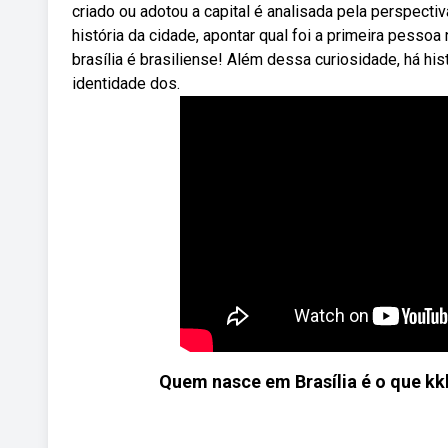
criado ou adotou a capital é analisada pela perspectiv
história da cidade, apontar qual foi a primeira pess
brasília é brasiliense! Além dessa curiosidade, há hi
identidade dos.
Quem nasce em Brasília é o que