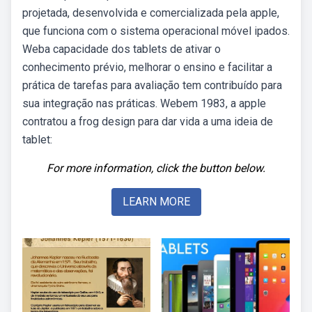
projetada, desenvolvida e comercializada pela apple,
que funciona com o sistema operacional móvel ipados.
Weba capacidade dos tablets de ativar o
conhecimento prévio, melhorar o ensino e facilitar a
prática de tarefas para avaliação tem contribuído para
sua integração nas práticas. Webem 1983, a apple
contratou a frog design para dar vida a uma ideia de
tablet:
For more information, click the button below.
LEARN MORE