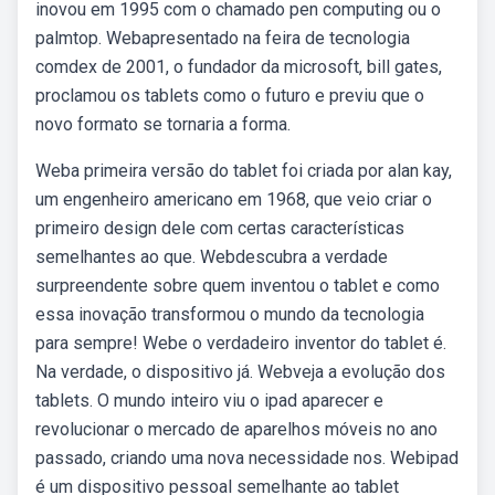
inovou em 1995 com o chamado pen computing ou o
palmtop. Webapresentado na feira de tecnologia
comdex de 2001, o fundador da microsoft, bill gates,
proclamou os tablets como o futuro e previu que o
novo formato se tornaria a forma.
Weba primeira versão do tablet foi criada por alan kay,
um engenheiro americano em 1968, que veio criar o
primeiro design dele com certas características
semelhantes ao que. Webdescubra a verdade
surpreendente sobre quem inventou o tablet e como
essa inovação transformou o mundo da tecnologia
para sempre! Webe o verdadeiro inventor do tablet é.
Na verdade, o dispositivo já. Webveja a evolução dos
tablets. O mundo inteiro viu o ipad aparecer e
revolucionar o mercado de aparelhos móveis no ano
passado, criando uma nova necessidade nos. Webipad
é um dispositivo pessoal semelhante ao tablet