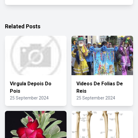
Related Posts
Virgula Depois Do
Videos De Folias De
Pois
Reis
25 September 2024
25 September 2024