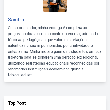
Sandra
Como orientador, minha entrega é completa ao
progresso dos alunos no contexto escolar, adotando
técnicas pedagógicas que valorizam relações
autênticas e são impulsionadas por criatividade e
entusiasmo. Minha meta é guiar os estudantes em sua
trajetória para se tornarem uma geração excepcional,
utilizando estratégias educacionais reconhecidas por
renomadas instituições acadêmicas globais -
fdp.aau.edu.et.
Top Post