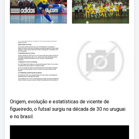
Origem, evolução e estatísticas de vicente de
figueiredo, o futsal surgiu na década de 30 no uruguai
e no brasil.