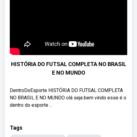
HISTÓRIA DO FUTSAL COMPLETA NO BRASIL
E NO MUNDO
DentroDoEsporte HISTÓRIA DO FUTSAL COMPLETA
NO BRASIL E NO MUNDO olá seja bem vindo esse é o
dentro do esporte ...
Tags