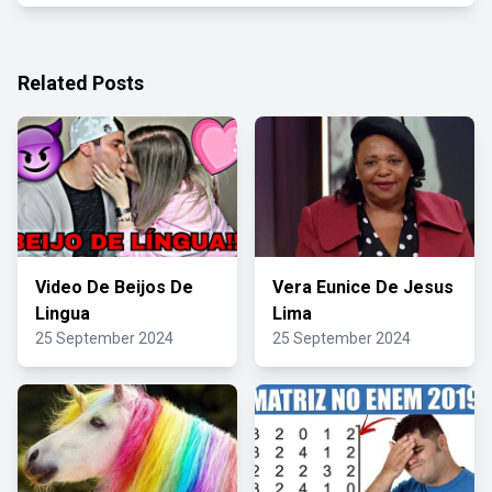
Related Posts
Video De Beijos De
Vera Eunice De Jesus
Lingua
Lima
25 September 2024
25 September 2024