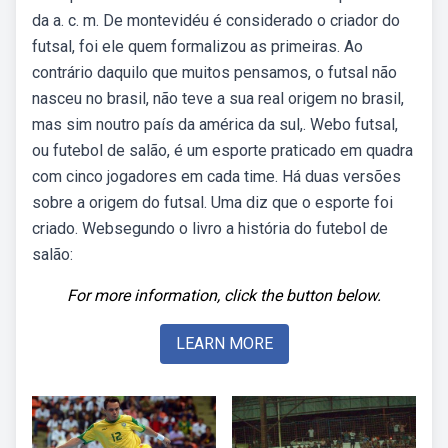
da a. c. m. De montevidéu é considerado o criador do
futsal, foi ele quem formalizou as primeiras. Ao
contrário daquilo que muitos pensamos, o futsal não
nasceu no brasil, não teve a sua real origem no brasil,
mas sim noutro país da américa da sul,. Webo futsal,
ou futebol de salão, é um esporte praticado em quadra
com cinco jogadores em cada time. Há duas versões
sobre a origem do futsal. Uma diz que o esporte foi
criado. Websegundo o livro a história do futebol de
salão:
For more information, click the button below.
LEARN MORE