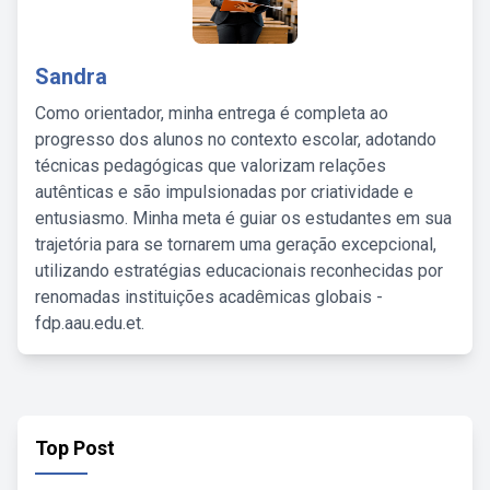
Sandra
Como orientador, minha entrega é completa ao
progresso dos alunos no contexto escolar, adotando
técnicas pedagógicas que valorizam relações
autênticas e são impulsionadas por criatividade e
entusiasmo. Minha meta é guiar os estudantes em sua
trajetória para se tornarem uma geração excepcional,
utilizando estratégias educacionais reconhecidas por
renomadas instituições acadêmicas globais -
fdp.aau.edu.et.
Top Post