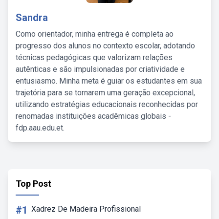
Sandra
Como orientador, minha entrega é completa ao
progresso dos alunos no contexto escolar, adotando
técnicas pedagógicas que valorizam relações
autênticas e são impulsionadas por criatividade e
entusiasmo. Minha meta é guiar os estudantes em sua
trajetória para se tornarem uma geração excepcional,
utilizando estratégias educacionais reconhecidas por
renomadas instituições acadêmicas globais -
fdp.aau.edu.et.
Top Post
#1
Xadrez De Madeira Profissional