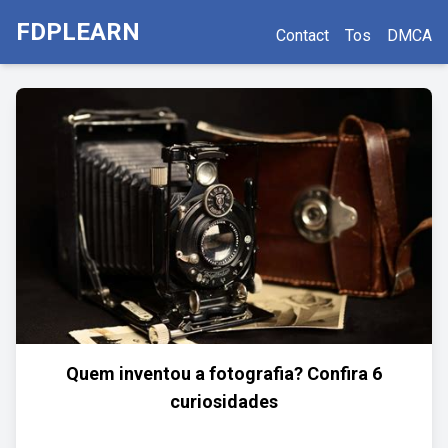
FDPLEARN
Contact
Tos
DMCA
Quem inventou a fotografia? Confira 6
curiosidades