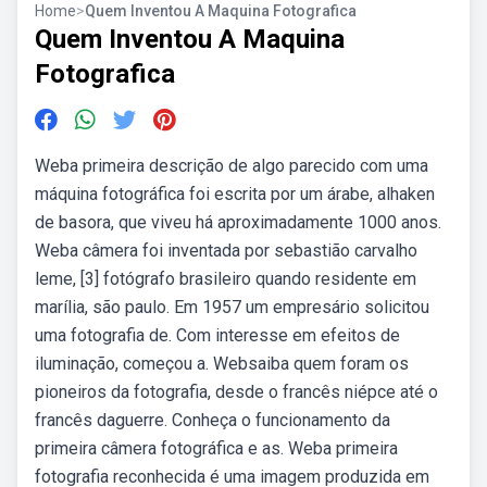
Home
>
Quem Inventou A Maquina Fotografica
Quem Inventou A Maquina
Fotografica
Weba primeira descrição de algo parecido com uma
máquina fotográfica foi escrita por um árabe, alhaken
de basora, que viveu há aproximadamente 1000 anos.
Weba câmera foi inventada por sebastião carvalho
leme, [3] fotógrafo brasileiro quando residente em
marília, são paulo. Em 1957 um empresário solicitou
uma fotografia de. Com interesse em efeitos de
iluminação, começou a. Websaiba quem foram os
pioneiros da fotografia, desde o francês niépce até o
francês daguerre. Conheça o funcionamento da
primeira câmera fotográfica e as. Weba primeira
fotografia reconhecida é uma imagem produzida em