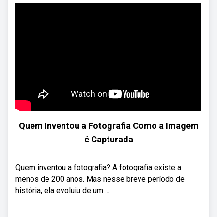
Quem Inventou a Fotografia Como a Imagem
é Capturada
Quem inventou a fotografia? A fotografia existe a
menos de 200 anos. Mas nesse breve período de
história, ela evoluiu de um ...