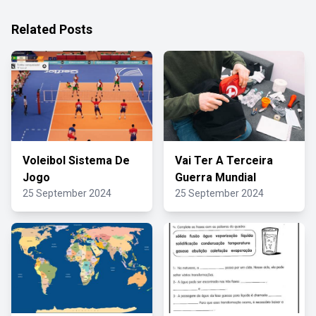
Related Posts
Voleibol Sistema De
Vai Ter A Terceira
Jogo
Guerra Mundial
25 September 2024
25 September 2024