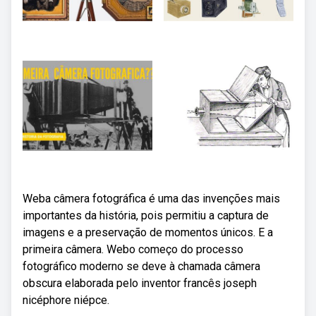
Weba câmera fotográfica é uma das invenções mais
importantes da história, pois permitiu a captura de
imagens e a preservação de momentos únicos. E a
primeira câmera. Webo começo do processo
fotográfico moderno se deve à chamada câmera
obscura elaborada pelo inventor francês joseph
nicéphore niépce.