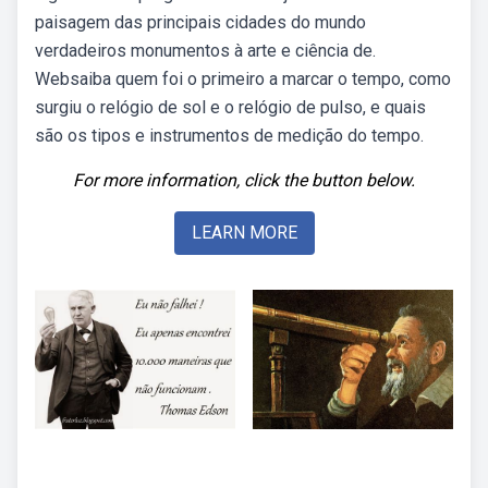
paisagem das principais cidades do mundo
verdadeiros monumentos à arte e ciência de.
Websaiba quem foi o primeiro a marcar o tempo, como
surgiu o relógio de sol e o relógio de pulso, e quais
são os tipos e instrumentos de medição do tempo.
For more information, click the button below.
LEARN MORE