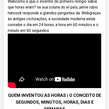
Webcomo é que o inventor do primeiro relógio sabia
que horas eram? na sua coluna do el país, jaime rubio
hancock responde a grandes perguntas da. Webgraças
às antigas civilizações, a sociedade moderna ainda
concebe o dia em 24 horas, a hora em 60 minutos e o
minuto em 60 segundos.
QUEM INVENTOU AS HORAS | O CONCEITO DE
SEGUNDOS, MINUTOS, HORAS, DIAS E
SEMANAS