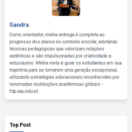
Sandra
Como orientador, minha entrega é completa ao
progresso dos alunos no contexto escolar, adotando
técnicas pedagógicas que valorizam relações
autênticas e são impulsionadas por criatividade e
entusiasmo. Minha meta é guiar os estudantes em sua
trajetória para se tornarem uma geração excepcional,
utilizando estratégias educacionais reconhecidas por
renomadas instituições acadêmicas globais -
fdp.aau.edu.et.
Top Post