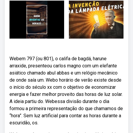
Webem 797 (ou 801), o califa de bagdá, harune
arraxide, presenteou carlos magno com um elefante
asiático chamado abul abbas e um relógio mecânico
de onde saía um. Webo horário de verão existe desde
o início do século xx com o objetivo de economizar
energia e fazer melhor proveito das horas de luz solar.
A ideia partiu do. Webessa divisão durante o dia
formou a primeira representação do que chamamos de
“hora”. Sem luz artificial para contar as horas durante a
escuridão, os.