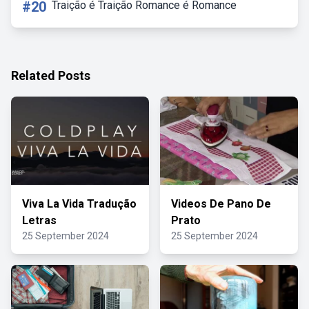
#20
Traição é Traição Romance é Romance
Related Posts
Viva La Vida Tradução
Videos De Pano De
Letras
Prato
25 September 2024
25 September 2024