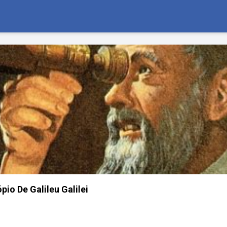
pio De Galileu Galilei