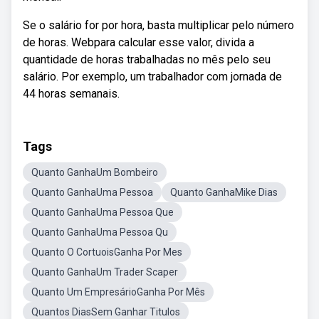
Se o salário for por hora, basta multiplicar pelo número
de horas. Webpara calcular esse valor, divida a
quantidade de horas trabalhadas no mês pelo seu
salário. Por exemplo, um trabalhador com jornada de
44 horas semanais.
Tags
Quanto GanhaUm Bombeiro
Quanto GanhaUma Pessoa
Quanto GanhaMike Dias
Quanto GanhaUma Pessoa Que
Quanto GanhaUma Pessoa Qu
Quanto O CortuoisGanha Por Mes
Quanto GanhaUm Trader Scaper
Quanto Um EmpresárioGanha Por Mês
Quantos DiasSem Ganhar Titulos