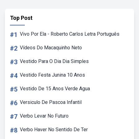
Top Post
#1
Vivo Por Ela - Roberto Carlos Letra Português
#2
Vídeos Do Macaquinho Neto
#3
Vestido Para O Dia Dia Simples
#4
Vestido Festa Junina 10 Anos
#5
Vestido De 15 Anos Verde Agua
#6
Versiculo De Pascoa Infantil
#7
Verbo Levar No Futuro
#8
Verbo Haver No Sentido De Ter