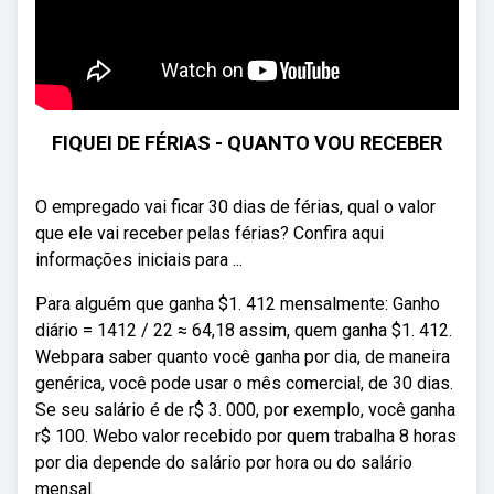
FIQUEI DE FÉRIAS - QUANTO VOU RECEBER
O empregado vai ficar 30 dias de férias, qual o valor
que ele vai receber pelas férias? Confira aqui
informações iniciais para ...
Para alguém que ganha $1. 412 mensalmente: Ganho
diário = 1412 / 22 ≈ 64,18 assim, quem ganha $1. 412.
Webpara saber quanto você ganha por dia, de maneira
genérica, você pode usar o mês comercial, de 30 dias.
Se seu salário é de r$ 3. 000, por exemplo, você ganha
r$ 100. Webo valor recebido por quem trabalha 8 horas
por dia depende do salário por hora ou do salário
mensal.