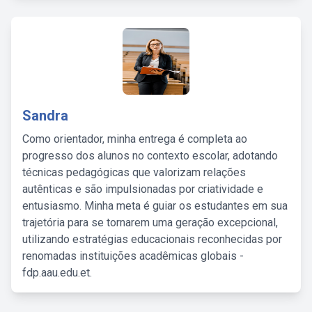
Sandra
Como orientador, minha entrega é completa ao
progresso dos alunos no contexto escolar, adotando
técnicas pedagógicas que valorizam relações
autênticas e são impulsionadas por criatividade e
entusiasmo. Minha meta é guiar os estudantes em sua
trajetória para se tornarem uma geração excepcional,
utilizando estratégias educacionais reconhecidas por
renomadas instituições acadêmicas globais -
fdp.aau.edu.et.