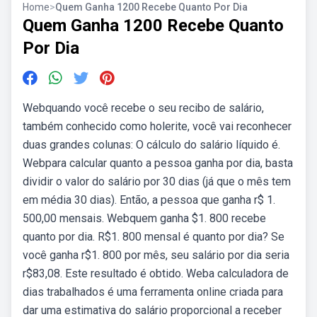
Home
>
Quem Ganha 1200 Recebe Quanto Por Dia
Quem Ganha 1200 Recebe Quanto
Por Dia
Webquando você recebe o seu recibo de salário,
também conhecido como holerite, você vai reconhecer
duas grandes colunas: O cálculo do salário líquido é.
Webpara calcular quanto a pessoa ganha por dia, basta
dividir o valor do salário por 30 dias (já que o mês tem
em média 30 dias). Então, a pessoa que ganha r$ 1.
500,00 mensais. Webquem ganha $1. 800 recebe
quanto por dia. R$1. 800 mensal é quanto por dia? Se
você ganha r$1. 800 por mês, seu salário por dia seria
r$83,08. Este resultado é obtido. Weba calculadora de
dias trabalhados é uma ferramenta online criada para
dar uma estimativa do salário proporcional a receber