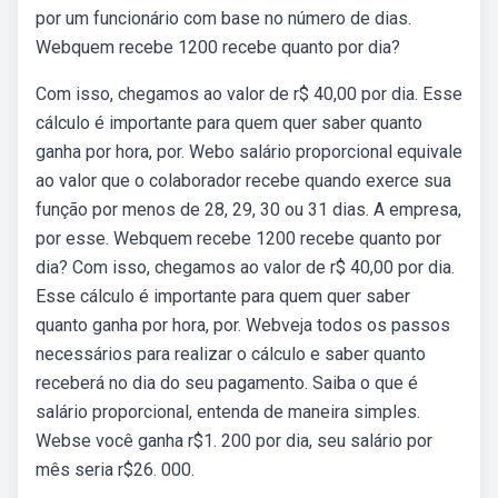
por um funcionário com base no número de dias.
Webquem recebe 1200 recebe quanto por dia?
Com isso, chegamos ao valor de r$ 40,00 por dia. Esse
cálculo é importante para quem quer saber quanto
ganha por hora, por. Webo salário proporcional equivale
ao valor que o colaborador recebe quando exerce sua
função por menos de 28, 29, 30 ou 31 dias. A empresa,
por esse. Webquem recebe 1200 recebe quanto por
dia? Com isso, chegamos ao valor de r$ 40,00 por dia.
Esse cálculo é importante para quem quer saber
quanto ganha por hora, por. Webveja todos os passos
necessários para realizar o cálculo e saber quanto
receberá no dia do seu pagamento. Saiba o que é
salário proporcional, entenda de maneira simples.
Webse você ganha r$1. 200 por dia, seu salário por
mês seria r$26. 000.