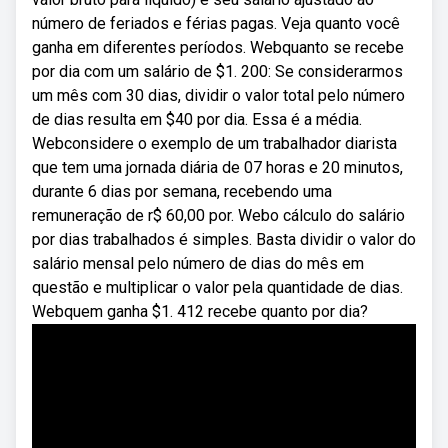
número de feriados e férias pagas. Veja quanto você
ganha em diferentes períodos. Webquanto se recebe
por dia com um salário de $1. 200: Se considerarmos
um mês com 30 dias, dividir o valor total pelo número
de dias resulta em $40 por dia. Essa é a média.
Webconsidere o exemplo de um trabalhador diarista
que tem uma jornada diária de 07 horas e 20 minutos,
durante 6 dias por semana, recebendo uma
remuneração de r$ 60,00 por. Webo cálculo do salário
por dias trabalhados é simples. Basta dividir o valor do
salário mensal pelo número de dias do mês em
questão e multiplicar o valor pela quantidade de dias.
Webquem ganha $1. 412 recebe quanto por dia?