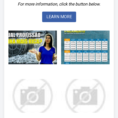
For more information, click the button below.
LEARN MORE