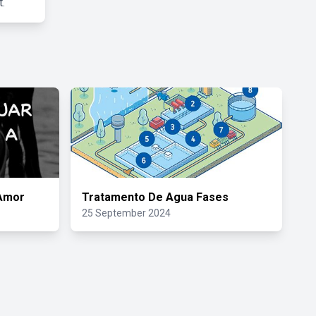
.
 Amor
Tratamento De Agua Fases
25 September 2024