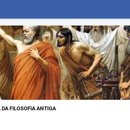
 DA FILOSOFIA ANTIGA