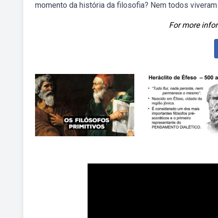
momento da história da filosofia? Nem todos viveram 
For more infor