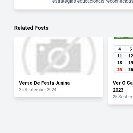
estratégias educacionais reconhecidas
Related Posts
Verso De Festa Junina
Ver O Ca
25 September 2024
2023
25 Septem