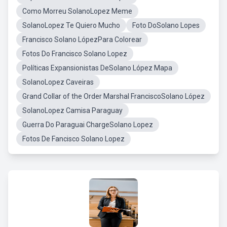
Como Morreu SolanoLopez Meme
SolanoLopez Te Quiero Mucho
Foto DoSolano Lopes
Francisco Solano LópezPara Colorear
Fotos Do Francisco Solano Lopez
Políticas Expansionistas DeSolano López Mapa
SolanoLopez Caveiras
Grand Collar of the Order Marshal FranciscoSolano López
SolanoLopez Camisa Paraguay
Guerra Do Paraguai ChargeSolano Lopez
Fotos De Fancisco Solano Lopez