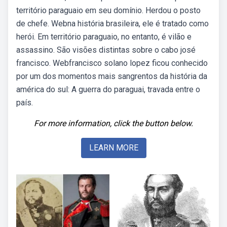
território paraguaio em seu domínio. Herdou o posto
de chefe. Webna história brasileira, ele é tratado como
herói. Em território paraguaio, no entanto, é vilão e
assassino. São visões distintas sobre o cabo josé
francisco. Webfrancisco solano lopez ficou conhecido
por um dos momentos mais sangrentos da história da
américa do sul: A guerra do paraguai, travada entre o
país.
For more information, click the button below.
LEARN MORE