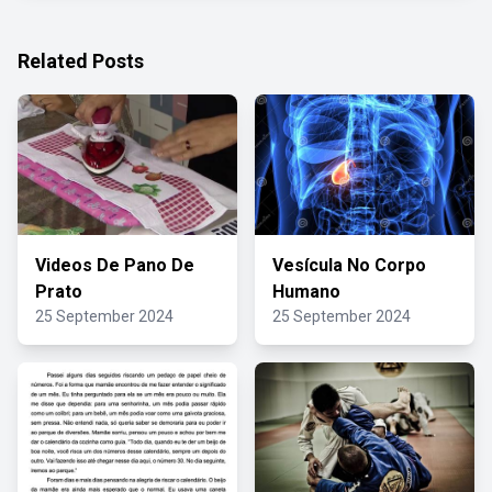
Related Posts
Videos De Pano De
Vesícula No Corpo
Prato
Humano
25 September 2024
25 September 2024