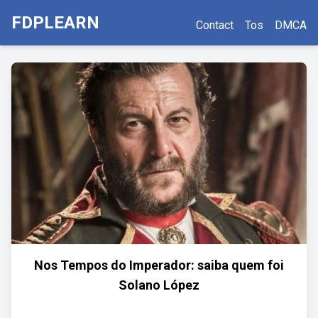
FDPLEARN
Contact
Tos
DMCA
Nos Tempos do Imperador: saiba quem foi
Solano López