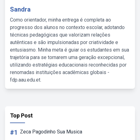
Sandra
Como orientador, minha entrega é completa ao
progresso dos alunos no contexto escolar, adotando
técnicas pedagógicas que valorizam relações
autênticas e são impulsionadas por criatividade e
entusiasmo. Minha meta é guiar os estudantes em sua
trajetória para se tornarem uma geração excepcional,
utilizando estratégias educacionais reconhecidas por
renomadas instituições acadêmicas globais -
fdp.aau.edu.et.
Top Post
#1
Zeca Pagodinho Sua Musica