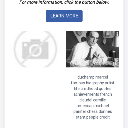
For more information, click the button below.
LEARN MORE
duchamp marcel
famous biography artist
life childhood quotes
achievements french
claudel camille
american michael
painter chess donnes
etant people credit