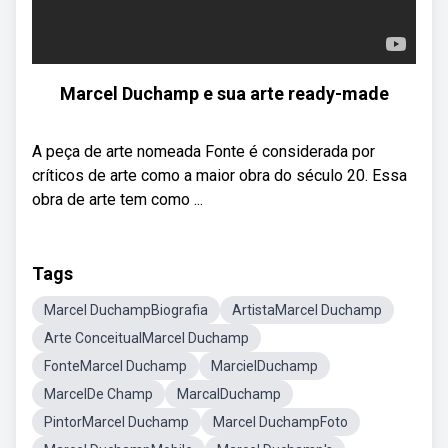
Marcel Duchamp e sua arte ready-made
A peça de arte nomeada Fonte é considerada por
críticos de arte como a maior obra do século 20. Essa
obra de arte tem como ...
Tags
Marcel DuchampBiografia
ArtistaMarcel Duchamp
Arte ConceitualMarcel Duchamp
FonteMarcel Duchamp
MarcielDuchamp
MarcelDe Champ
MarcalDuchamp
PintorMarcel Duchamp
Marcel DuchampFoto