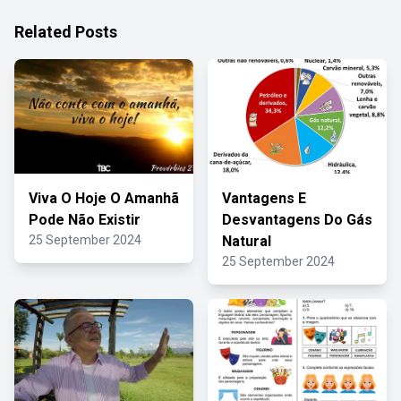
Related Posts
Viva O Hoje O Amanhã
Vantagens E
Pode Não Existir
Desvantagens Do Gás
25 September 2024
Natural
25 September 2024