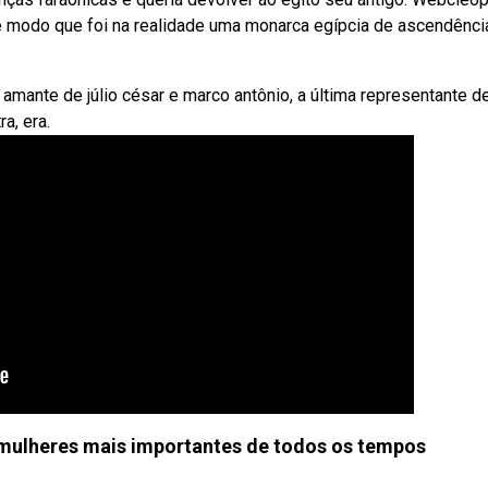
e modo que foi na realidade uma monarca egípcia de ascendênci
 amante de júlio césar e marco antônio, a última representante 
a, era.
 mulheres mais importantes de todos os tempos