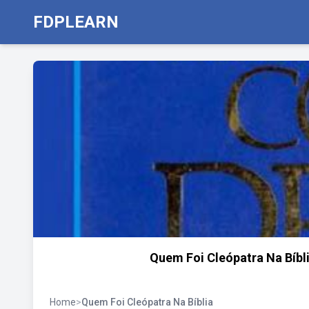
FDPLEARN
Quem Foi Cleópatra Na Bíbl
Home
>
Quem Foi Cleópatra Na Bíblia