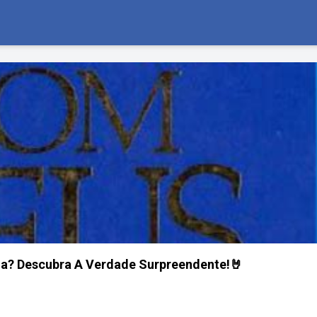
ia? Descubra A Verdade Surpreendente!🤘