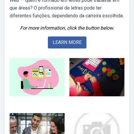
Web — quem é formado em letras pode trabalhar em
que áreas? O profissional de letras pode ter
diferentes funções, dependendo da carreira escolhida.
For more information, click the button below.
LEARN MORE