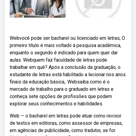
Webvocê pode ser bacharel ou licenciado em letras; O
primeiro título é mais voltado à pesquisa acadêmica,
enquanto o segundo é indicado para quem quer dar
aulas. Webquem faz faculdade de letras pode
trabalhar em quê? Após a conclusão da graduação, o
estudante de letras está habilitado a lecionar nos anos
finais da educação básica,. Websaiba como é o
mercado de trabalho para o graduado em letras e
conheça sete opções de profissões que podem
explorar seus conhecimentos e habilidades.
Web — o bacharel em letras pode atuar como revisor
de textos em editoras, como assessor de empresas,
em agências de publicidade, como tradutor, se for.