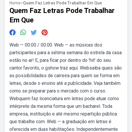
Home
>
Quem Faz Letras Pode Trabalhar Em Que
Quem Faz Letras Pode Trabalhar
Em Que
Web — 00:00 / 00:00. Web — as músicas dos
participantes para a sétima semana do estrela da casa
estão no ar! E, para ficar por dentro do 'hit' do seu
cantor favorito, o gshow traz aqui. Websaiba quais são
as possibilidades de carreira para quem se forma em
letras, desde o ensino até a publicidade. Veja também
como se preparar para o mercado com o curso.
Webquem faz licenciatura em letras pode atuar como
intérprete da mesma forma que um bacharel. Toda
empresa, instituição e até mesmo repartição pública
que trabalhe com. Web — a graduação em letras é
oferecida em duas habilitações: Independentemente