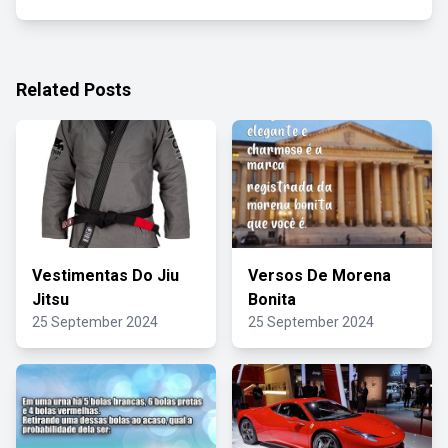
Related Posts
Vestimentas Do Jiu
Versos De Morena
Jitsu
Bonita
25 September 2024
25 September 2024