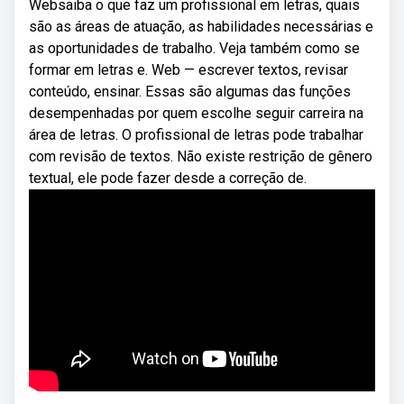
Websaiba o que faz um profissional em letras, quais
são as áreas de atuação, as habilidades necessárias e
as oportunidades de trabalho. Veja também como se
formar em letras e. Web — escrever textos, revisar
conteúdo, ensinar. Essas são algumas das funções
desempenhadas por quem escolhe seguir carreira na
área de letras. O profissional de letras pode trabalhar
com revisão de textos. Não existe restrição de gênero
textual, ele pode fazer desde a correção de.