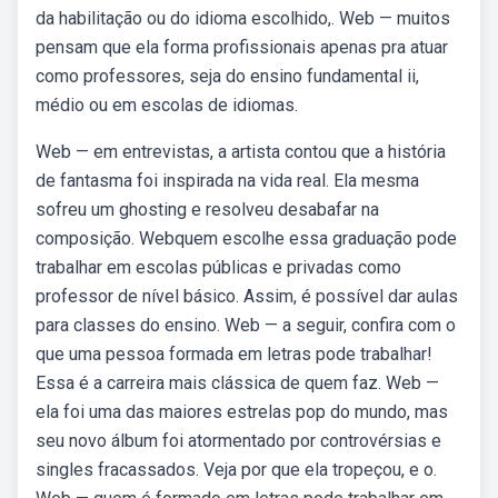
da habilitação ou do idioma escolhido,. Web — muitos
pensam que ela forma profissionais apenas pra atuar
como professores, seja do ensino fundamental ii,
médio ou em escolas de idiomas.
Web — em entrevistas, a artista contou que a história
de fantasma foi inspirada na vida real. Ela mesma
sofreu um ghosting e resolveu desabafar na
composição. Webquem escolhe essa graduação pode
trabalhar em escolas públicas e privadas como
professor de nível básico. Assim, é possível dar aulas
para classes do ensino. Web — a seguir, confira com o
que uma pessoa formada em letras pode trabalhar!
Essa é a carreira mais clássica de quem faz. Web —
ela foi uma das maiores estrelas pop do mundo, mas
seu novo álbum foi atormentado por controvérsias e
singles fracassados. Veja por que ela tropeçou, e o.