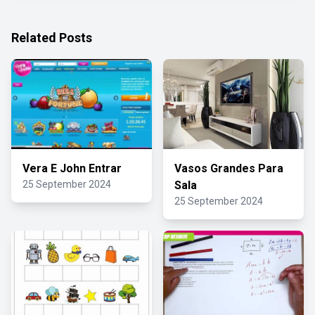
Related Posts
Vera E John Entrar
Vasos Grandes Para
25 September 2024
Sala
25 September 2024