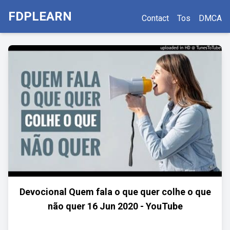
FDPLEARN
Contact
Tos
DMCA
Devocional Quem fala o que quer colhe o que
não quer 16 Jun 2020 - YouTube