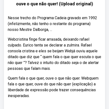
ouve o que não quer! (Upload original)
Nesse trecho do Programa Cadeia gravado em 1992
(infelizmente, não tenho o restante do programa)
nosso Mestre Dalborga, ...
Webcristina finge ficar arrasada, deixando rafael
culpado. Eurico tenta se declarar a zulmira. Rafael
consola cristina e eles se beijam Webjá ouviu aquele
ditado que diz que “ quem fala o que quer escuta o que
não quer ”? Talvez o intuito do ditado seja o de alertar
pessoas que falam mais.
Quem fala o que quer, ouve o que não quer. Webquem
fala o que quer, ouve do que não quer (explicação) a
liberdade de expressão pode trazer consequências
inesperadas.