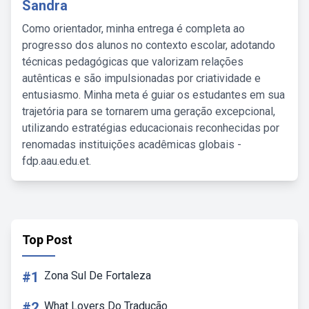
Sandra
Como orientador, minha entrega é completa ao
progresso dos alunos no contexto escolar, adotando
técnicas pedagógicas que valorizam relações
autênticas e são impulsionadas por criatividade e
entusiasmo. Minha meta é guiar os estudantes em sua
trajetória para se tornarem uma geração excepcional,
utilizando estratégias educacionais reconhecidas por
renomadas instituições acadêmicas globais -
fdp.aau.edu.et.
Top Post
#1
Zona Sul De Fortaleza
#2
What Lovers Do Tradução