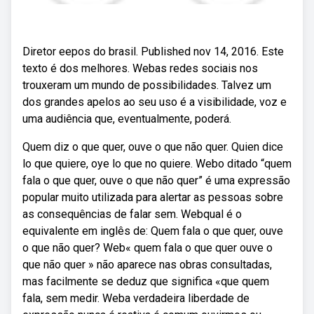
Diretor eepos do brasil. Published nov 14, 2016. Este
texto é dos melhores. Webas redes sociais nos
trouxeram um mundo de possibilidades. Talvez um
dos grandes apelos ao seu uso é a visibilidade, voz e
uma audiência que, eventualmente, poderá.
Quem diz o que quer, ouve o que não quer. Quien dice
lo que quiere, oye lo que no quiere. Webo ditado “quem
fala o que quer, ouve o que não quer” é uma expressão
popular muito utilizada para alertar as pessoas sobre
as consequências de falar sem. Webqual é o
equivalente em inglês de: Quem fala o que quer, ouve
o que não quer? Web« quem fala o que quer ouve o
que não quer » não aparece nas obras consultadas,
mas facilmente se deduz que significa «que quem
fala, sem medir. Weba verdadeira liberdade de