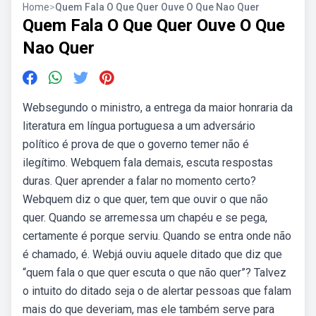
Home
>
Quem Fala O Que Quer Ouve O Que Nao Quer
Quem Fala O Que Quer Ouve O Que
Nao Quer
Websegundo o ministro, a entrega da maior honraria da
literatura em língua portuguesa a um adversário
político é prova de que o governo temer não é
ilegítimo. Webquem fala demais, escuta respostas
duras. Quer aprender a falar no momento certo?
Webquem diz o que quer, tem que ouvir o que não
quer. Quando se arremessa um chapéu e se pega,
certamente é porque serviu. Quando se entra onde não
é chamado, é. Webjá ouviu aquele ditado que diz que
“quem fala o que quer escuta o que não quer”? Talvez
o intuito do ditado seja o de alertar pessoas que falam
mais do que deveriam, mas ele também serve para