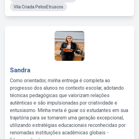
Vila Criada PelosEtruscos
Sandra
Como orientador, minha entrega é completa ao
progresso dos alunos no contexto escolar, adotando
técnicas pedagógicas que valorizam relações
autênticas e são impulsionadas por criatividade e
entusiasmo. Minha meta é guiar os estudantes em sua
trajetória para se tornarem uma geração excepcional,
utilizando estratégias educacionais reconhecidas por
renomadas instituições acadêmicas globais -