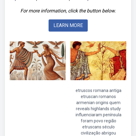
For more information, click the button below.
LEARN MORE
etruscos romana antiga
etruscan romanos
armenian origins quem
reveals highlands study
influenciaram península
foram povo região
etruscans século
civilização abrigou