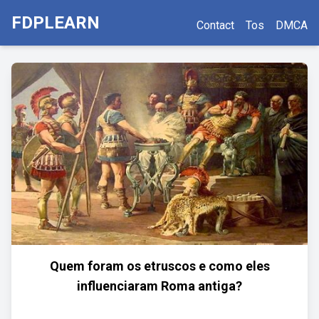
FDPLEARN
Contact
Tos
DMCA
Quem foram os etruscos e como eles
influenciaram Roma antiga?