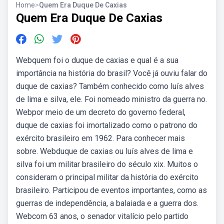
Home
>
Quem Era Duque De Caxias
Quem Era Duque De Caxias
Webquem foi o duque de caxias e qual é a sua
importância na história do brasil? Você já ouviu falar do
duque de caxias? Também conhecido como luís alves
de lima e silva, ele. Foi nomeado ministro da guerra no.
Webpor meio de um decreto do governo federal,
duque de caxias foi imortalizado como o patrono do
exército brasileiro em 1962. Para conhecer mais
sobre. Webduque de caxias ou luís alves de lima e
silva foi um militar brasileiro do século xix. Muitos o
consideram o principal militar da história do exército
brasileiro. Participou de eventos importantes, como as
guerras de independência, a balaiada e a guerra dos.
Webcom 63 anos, o senador vitalício pelo partido