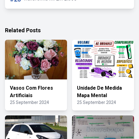
Related Posts
Vasos Com Flores
Unidade De Medida
Artificiais
Mapa Mental
25 September 2024
25 September 2024