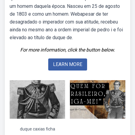
um homem daquela época. Nasceu em 25 de agosto
de 1803 e como um homem. Webapesar de ter
desagradado o imperador com sua atitude, recebeu
ainda no mesmo ano a ordem imperial de pedro i e foi
elevado ao título de duque de.
For more information, click the button below.
LEARN MORE
duque caxias ficha