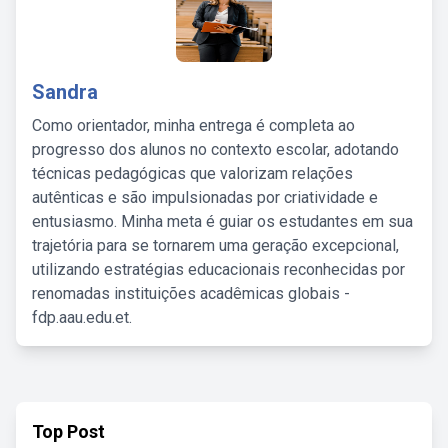
Sandra
Como orientador, minha entrega é completa ao
progresso dos alunos no contexto escolar, adotando
técnicas pedagógicas que valorizam relações
autênticas e são impulsionadas por criatividade e
entusiasmo. Minha meta é guiar os estudantes em sua
trajetória para se tornarem uma geração excepcional,
utilizando estratégias educacionais reconhecidas por
renomadas instituições acadêmicas globais -
fdp.aau.edu.et.
Top Post