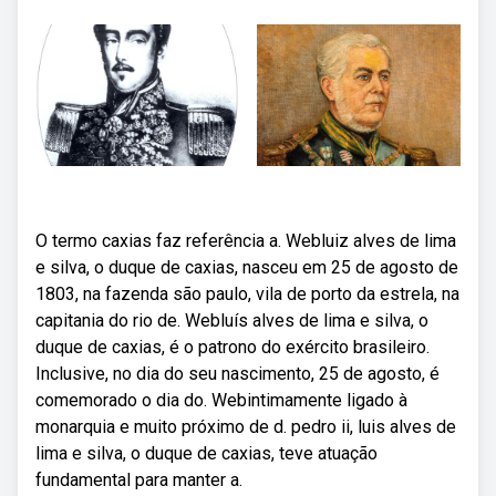
O termo caxias faz referência a. Webluiz alves de lima
e silva, o duque de caxias, nasceu em 25 de agosto de
1803, na fazenda são paulo, vila de porto da estrela, na
capitania do rio de. Webluís alves de lima e silva, o
duque de caxias, é o patrono do exército brasileiro.
Inclusive, no dia do seu nascimento, 25 de agosto, é
comemorado o dia do. Webintimamente ligado à
monarquia e muito próximo de d. pedro ii, luis alves de
lima e silva, o duque de caxias, teve atuação
fundamental para manter a.