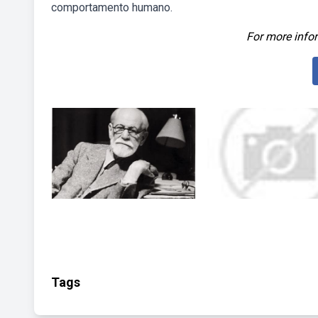
comportamento humano.
For more infor
Tags