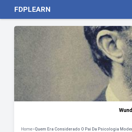
FDPLEARN
Wundt
Home
>
Quem Era Considerado O Pai Da Psicologia Mode