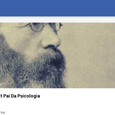
 Pai Da Psicologia
rna