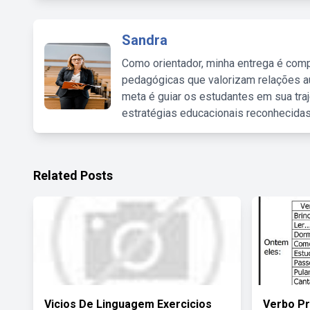
Sandra
Como orientador, minha entrega é comp
pedagógicas que valorizam relações au
meta é guiar os estudantes em sua traj
estratégias educacionais reconhecidas
Related Posts
Vicios De Linguagem Exercicios
Verbo Pr