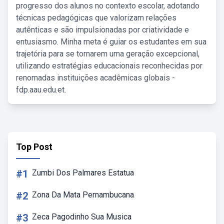
progresso dos alunos no contexto escolar, adotando
técnicas pedagógicas que valorizam relações
autênticas e são impulsionadas por criatividade e
entusiasmo. Minha meta é guiar os estudantes em sua
trajetória para se tornarem uma geração excepcional,
utilizando estratégias educacionais reconhecidas por
renomadas instituições acadêmicas globais -
fdp.aau.edu.et.
Top Post
#1
Zumbi Dos Palmares Estatua
#2
Zona Da Mata Pernambucana
#3
Zeca Pagodinho Sua Musica