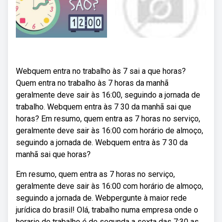
Webquem entra no trabalho às 7 sai a que horas?
Quem entra no trabalho às 7 horas da manhã
geralmente deve sair às 16:00, seguindo a jornada de
trabalho. Webquem entra às 7 30 da manhã sai que
horas? Em resumo, quem entra as 7 horas no serviço,
geralmente deve sair às 16:00 com horário de almoço,
seguindo a jornada de. Webquem entra às 7 30 da
manhã sai que horas?
Em resumo, quem entra as 7 horas no serviço,
geralmente deve sair às 16:00 com horário de almoço,
seguindo a jornada de. Webpergunte à maior rede
jurídica do brasil! Olá, trabalho numa empresa onde o
horario de trabalho é de segunda a sexta das 7:30 as