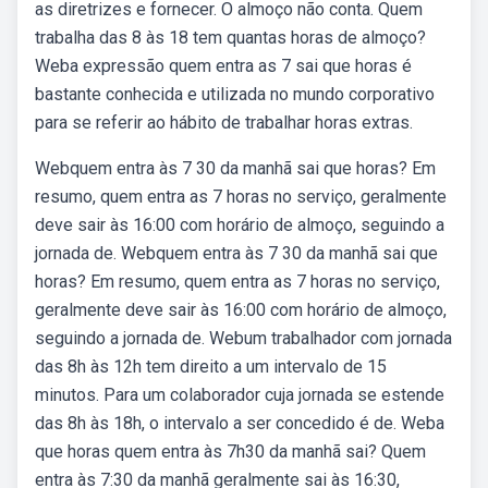
as diretrizes e fornecer. O almoço não conta. Quem
trabalha das 8 às 18 tem quantas horas de almoço?
Weba expressão quem entra as 7 sai que horas é
bastante conhecida e utilizada no mundo corporativo
para se referir ao hábito de trabalhar horas extras.
Webquem entra às 7 30 da manhã sai que horas? Em
resumo, quem entra as 7 horas no serviço, geralmente
deve sair às 16:00 com horário de almoço, seguindo a
jornada de. Webquem entra às 7 30 da manhã sai que
horas? Em resumo, quem entra as 7 horas no serviço,
geralmente deve sair às 16:00 com horário de almoço,
seguindo a jornada de. Webum trabalhador com jornada
das 8h às 12h tem direito a um intervalo de 15
minutos. Para um colaborador cuja jornada se estende
das 8h às 18h, o intervalo a ser concedido é de. Weba
que horas quem entra às 7h30 da manhã sai? Quem
entra às 7:30 da manhã geralmente sai às 16:30,