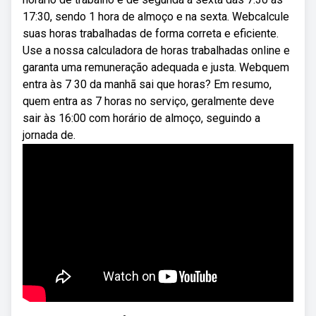
17:30, sendo 1 hora de almoço e na sexta. Webcalcule
suas horas trabalhadas de forma correta e eficiente.
Use a nossa calculadora de horas trabalhadas online e
garanta uma remuneração adequada e justa. Webquem
entra às 7 30 da manhã sai que horas? Em resumo,
quem entra as 7 horas no serviço, geralmente deve
sair às 16:00 com horário de almoço, seguindo a
jornada de.