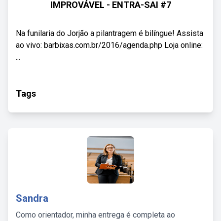
IMPROVÁVEL - ENTRA-SAI #7
Na funilaria do Jorjão a pilantragem é bilíngue! Assista
ao vivo: barbixas.com.br/2016/agenda.php Loja online:
...
Tags
Sandra
Como orientador, minha entrega é completa ao