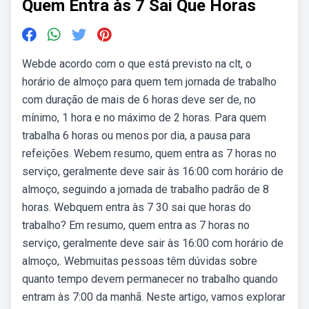
Quem Entra às 7 Sai Que Horas
Webde acordo com o que está previsto na clt, o
horário de almoço para quem tem jornada de trabalho
com duração de mais de 6 horas deve ser de, no
mínimo, 1 hora e no máximo de 2 horas. Para quem
trabalha 6 horas ou menos por dia, a pausa para
refeições. Webem resumo, quem entra as 7 horas no
serviço, geralmente deve sair às 16:00 com horário de
almoço, seguindo a jornada de trabalho padrão de 8
horas. Webquem entra às 7 30 sai que horas do
trabalho? Em resumo, quem entra as 7 horas no
serviço, geralmente deve sair às 16:00 com horário de
almoço,. Webmuitas pessoas têm dúvidas sobre
quanto tempo devem permanecer no trabalho quando
entram às 7:00 da manhã. Neste artigo, vamos explorar