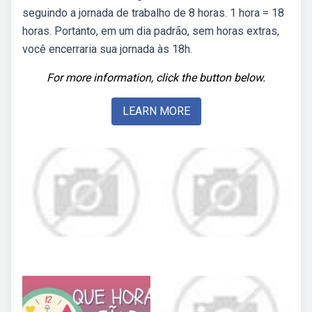
seguindo a jornada de trabalho de 8 horas. 1 hora = 18
horas. Portanto, em um dia padrão, sem horas extras,
você encerraria sua jornada às 18h.
For more information, click the button below.
LEARN MORE