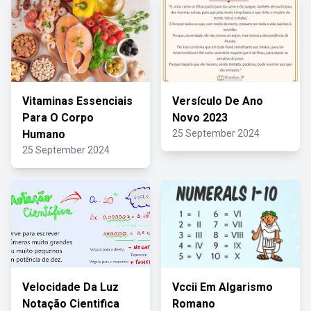
Vitaminas Essenciais
Versículo De Ano
Para O Corpo
Novo 2023
Humano
25 September 2024
25 September 2024
Velocidade Da Luz
Vccii Em Algarismo
Notação Cientifica
Romano