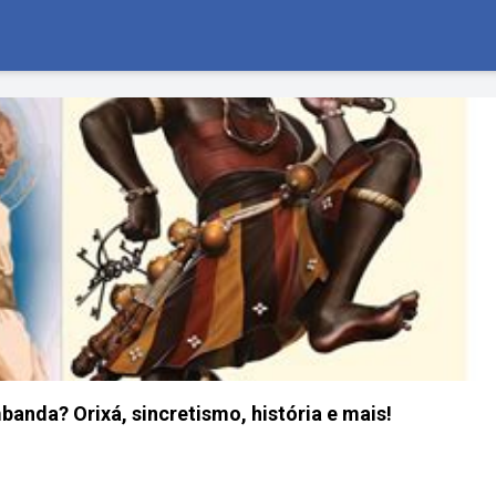
nda? Orixá, sincretismo, história e mais!