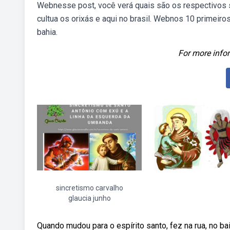
Webnesse post, você verá quais são os respectivos 
cultua os orixás e aqui no brasil. Webnos 10 primeiros
bahia.
For more infor
sincretismo carvalho
glaucia junho
Quando mudou para o espírito santo, fez na rua, no ba