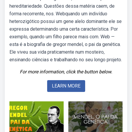
hereditariedade. Questões dessa matéria caem, de
forma recorrente, nos. Webquando um indivíduo
heterozigótico possui um gene alelo dominante ele se
expressa determinando uma certa característica. Por
exemplo, quando um filho parece mais com. Web —
esta é a biografia de gregor mendel, o pai da genética.
Ele viveu sua vida praticamente num mosteiro,
ensinando ciências e trabalhando no seu longo projeto.
For more information, click the button below.
LEARN MORE