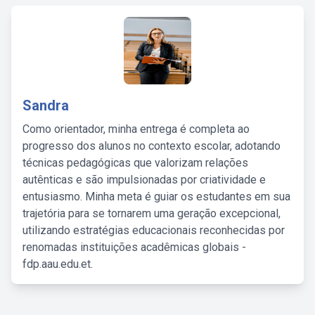
Sandra
Como orientador, minha entrega é completa ao
progresso dos alunos no contexto escolar, adotando
técnicas pedagógicas que valorizam relações
autênticas e são impulsionadas por criatividade e
entusiasmo. Minha meta é guiar os estudantes em sua
trajetória para se tornarem uma geração excepcional,
utilizando estratégias educacionais reconhecidas por
renomadas instituições acadêmicas globais -
fdp.aau.edu.et.