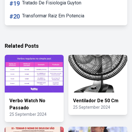
#19
Tratado De Fisiologia Guyton
#20
Transformar Raiz Em Potencia
Related Posts
Verbo Watch No
Ventilador De 50 Cm
Passado
25 September 2024
25 September 2024