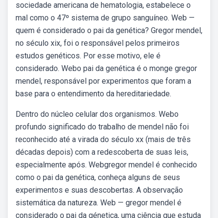
sociedade americana de hematologia, estabelece o
mal como o 47º sistema de grupo sanguíneo. Web —
quem é considerado o pai da genética? Gregor mendel,
no século xix, foi o responsável pelos primeiros
estudos genéticos. Por esse motivo, ele é
considerado. Webo pai da genética é o monge gregor
mendel, responsável por experimentos que foram a
base para o entendimento da hereditariedade.
Dentro do núcleo celular dos organismos. Webo
profundo significado do trabalho de mendel não foi
reconhecido até a virada do século xx (mais de três
décadas depois) com a redescoberta de suas leis,
especialmente após. Webgregor mendel é conhecido
como o pai da genética, conheça alguns de seus
experimentos e suas descobertas. A observação
sistemática da natureza. Web — gregor mendel é
considerado o pai da génetica, uma ciência que estuda