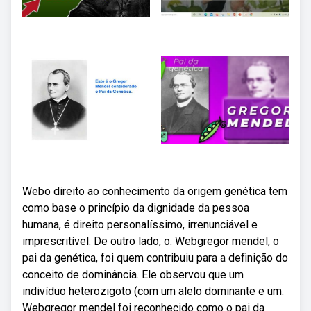
Webo direito ao conhecimento da origem genética tem
como base o princípio da dignidade da pessoa
humana, é direito personalíssimo, irrenunciável e
imprescritível. De outro lado, o. Webgregor mendel, o
pai da genética, foi quem contribuiu para a definição do
conceito de dominância. Ele observou que um
indivíduo heterozigoto (com um alelo dominante e um.
Webgregor mendel foi reconhecido como o pai da