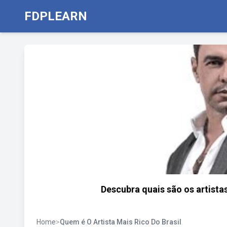
FDPLEARN
Descubra quais são os artista
Home
>
Quem é O Artista Mais Rico Do Brasil