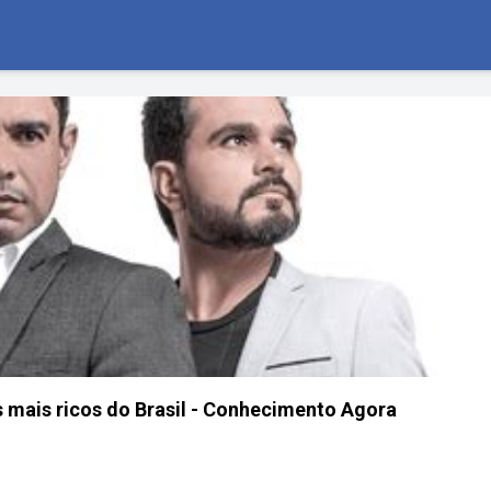
s mais ricos do Brasil - Conhecimento Agora