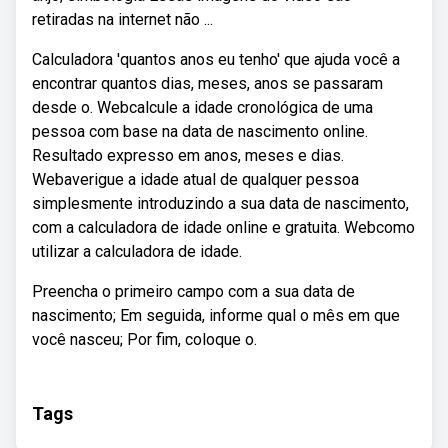
retiradas na internet não ...
Calculadora 'quantos anos eu tenho' que ajuda você a
encontrar quantos dias, meses, anos se passaram
desde o. Webcalcule a idade cronológica de uma
pessoa com base na data de nascimento online.
Resultado expresso em anos, meses e dias.
Webaverigue a idade atual de qualquer pessoa
simplesmente introduzindo a sua data de nascimento,
com a calculadora de idade online e gratuita. Webcomo
utilizar a calculadora de idade.
Preencha o primeiro campo com a sua data de
nascimento; Em seguida, informe qual o mês em que
você nasceu; Por fim, coloque o.
Tags