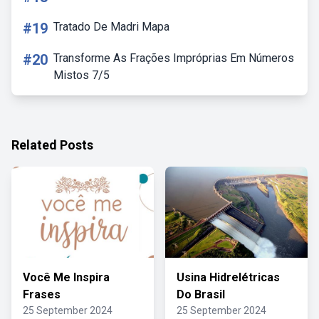
#19
Tratado De Madri Mapa
#20
Transforme As Frações Impróprias Em Números
Mistos 7/5
Related Posts
Você Me Inspira
Usina Hidrelétricas
Frases
Do Brasil
25 September 2024
25 September 2024