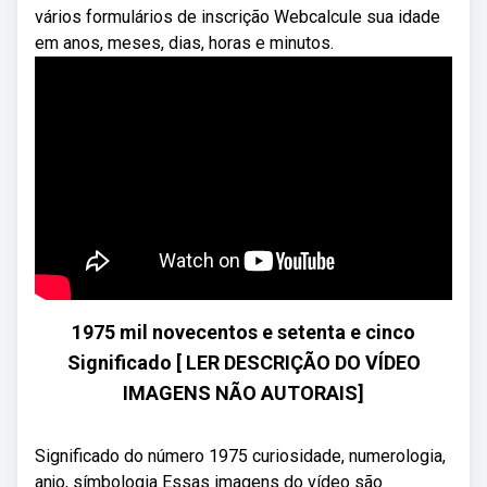
vários formulários de inscrição Webcalcule sua idade
em anos, meses, dias, horas e minutos.
1975 mil novecentos e setenta e cinco
Significado [ LER DESCRIÇÃO DO VÍDEO
IMAGENS NÃO AUTORAIS]
Significado do número 1975 curiosidade, numerologia,
anjo, símbologia Essas imagens do vídeo são