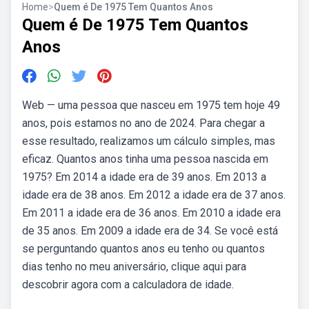
Home
>
Quem é De 1975 Tem Quantos Anos
Quem é De 1975 Tem Quantos
Anos
Web — uma pessoa que nasceu em 1975 tem hoje 49
anos, pois estamos no ano de 2024. Para chegar a
esse resultado, realizamos um cálculo simples, mas
eficaz. Quantos anos tinha uma pessoa nascida em
1975? Em 2014 a idade era de 39 anos. Em 2013 a
idade era de 38 anos. Em 2012 a idade era de 37 anos.
Em 2011 a idade era de 36 anos. Em 2010 a idade era
de 35 anos. Em 2009 a idade era de 34. Se você está
se perguntando quantos anos eu tenho ou quantos
dias tenho no meu aniversário, clique aqui para
descobrir agora com a calculadora de idade.