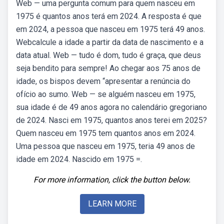
Web — uma pergunta comum para quem nasceu em
1975 é quantos anos terá em 2024. A resposta é que
em 2024, a pessoa que nasceu em 1975 terá 49 anos.
Webcalcule a idade a partir da data de nascimento e a
data atual. Web — tudo é dom, tudo é graça, que deus
seja bendito para sempre! Ao chegar aos 75 anos de
idade, os bispos devem “apresentar a renúncia do
ofício ao sumo. Web — se alguém nasceu em 1975,
sua idade é de 49 anos agora no calendário gregoriano
de 2024. Nasci em 1975, quantos anos terei em 2025?
Quem nasceu em 1975 tem quantos anos em 2024.
Uma pessoa que nasceu em 1975, teria 49 anos de
idade em 2024. Nascido em 1975 =.
For more information, click the button below.
LEARN MORE