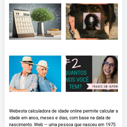
Webesta calculadora de idade online permite calcular a
idade em anos, meses e dias, com base na data de
nascimento. Web — uma pessoa que nasceu em 1975