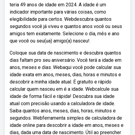
teria 49 anos de idade em 2024. A idade é um
indicador importante para várias coisas, como
elegibilidade para certos. Webdescubra quantos
segundos você já viveu e quantos anos você ou seus
amigos tem exatamente. Selecione o dia, mês e ano
que você ou seu(ua) amigo(a) nasceu!.
Coloque sua data de nascimento e descubra quantos
dias faltam pro seu aniversário. Você terá a idade em
anos, meses e dias. Webaqui você pode calcular sua
idade exata em anos, meses, dias, horas e minutos e
descobrir a minha idade atual. É gratuito e rápido
calcular quem nasceu em é a idade. Webcalcule sua
idade de forma fácil e rápida! Descubra sua idade
atual com precisão usando a calculadora de idade.
Saiba quantos anos, meses, dias, horas, minutos e
segundos. Webferramenta simples de calculadora de
idade online para descobrir a idade em anos, meses e
dias, dada uma data de nascimento. Útil ao preencher