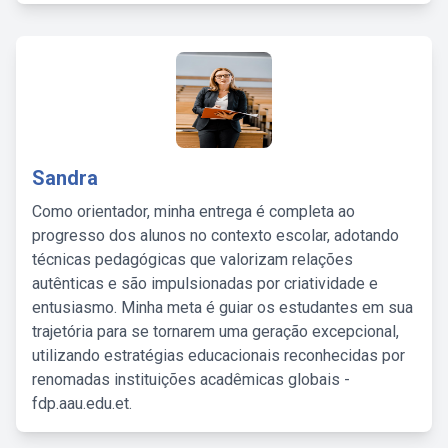
Sandra
Como orientador, minha entrega é completa ao
progresso dos alunos no contexto escolar, adotando
técnicas pedagógicas que valorizam relações
autênticas e são impulsionadas por criatividade e
entusiasmo. Minha meta é guiar os estudantes em sua
trajetória para se tornarem uma geração excepcional,
utilizando estratégias educacionais reconhecidas por
renomadas instituições acadêmicas globais -
fdp.aau.edu.et.