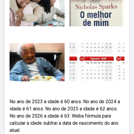
No ano de 2023 a idade é 60 anos. No ano de 2024 a
idade é 61 anos. No ano de 2025 a idade é 62 anos.
No ano de 2026 a idade é 63. Weba fórmula para
calcular a idade subtrai a data de nascimento do ano
atual.