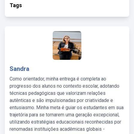
Tags
Sandra
Como orientador, minha entrega é completa ao
progresso dos alunos no contexto escolar, adotando
técnicas pedagógicas que valorizam relações
autênticas e são impulsionadas por criatividade e
entusiasmo. Minha meta é guiar os estudantes em sua
trajetória para se tornarem uma geração excepcional,
utilizando estratégias educacionais reconhecidas por
renomadas instituições acadêmicas globais -