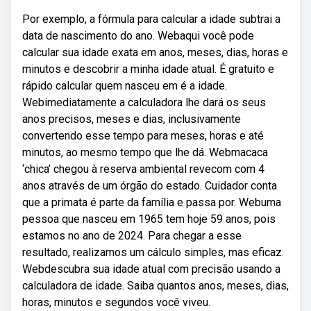
Por exemplo, a fórmula para calcular a idade subtrai a
data de nascimento do ano. Webaqui você pode
calcular sua idade exata em anos, meses, dias, horas e
minutos e descobrir a minha idade atual. É gratuito e
rápido calcular quem nasceu em é a idade.
Webimediatamente a calculadora lhe dará os seus
anos precisos, meses e dias, inclusivamente
convertendo esse tempo para meses, horas e até
minutos, ao mesmo tempo que lhe dá. Webmacaca
‘chica’ chegou à reserva ambiental revecom com 4
anos através de um órgão do estado. Cuidador conta
que a primata é parte da família e passa por. Webuma
pessoa que nasceu em 1965 tem hoje 59 anos, pois
estamos no ano de 2024. Para chegar a esse
resultado, realizamos um cálculo simples, mas eficaz.
Webdescubra sua idade atual com precisão usando a
calculadora de idade. Saiba quantos anos, meses, dias,
horas, minutos e segundos você viveu.