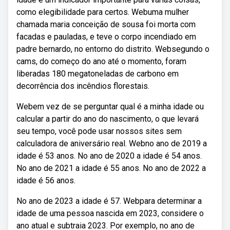
como elegibilidade para certos. Webuma mulher
chamada maria conceição de sousa foi morta com
facadas e pauladas, e teve o corpo incendiado em
padre bernardo, no entorno do distrito. Websegundo o
cams, do começo do ano até o momento, foram
liberadas 180 megatoneladas de carbono em
decorrência dos incêndios florestais.
Webem vez de se perguntar qual é a minha idade ou
calcular a partir do ano do nascimento, o que levará
seu tempo, você pode usar nossos sites sem
calculadora de aniversário real. Webno ano de 2019 a
idade é 53 anos. No ano de 2020 a idade é 54 anos.
No ano de 2021 a idade é 55 anos. No ano de 2022 a
idade é 56 anos.
No ano de 2023 a idade é 57. Webpara determinar a
idade de uma pessoa nascida em 2023, considere o
ano atual e subtraia 2023. Por exemplo, no ano de