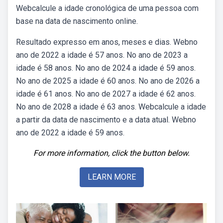
Webcalcule a idade cronológica de uma pessoa com
base na data de nascimento online.
Resultado expresso em anos, meses e dias. Webno
ano de 2022 a idade é 57 anos. No ano de 2023 a
idade é 58 anos. No ano de 2024 a idade é 59 anos.
No ano de 2025 a idade é 60 anos. No ano de 2026 a
idade é 61 anos. No ano de 2027 a idade é 62 anos.
No ano de 2028 a idade é 63 anos. Webcalcule a idade
a partir da data de nascimento e a data atual. Webno
ano de 2022 a idade é 59 anos.
For more information, click the button below.
LEARN MORE