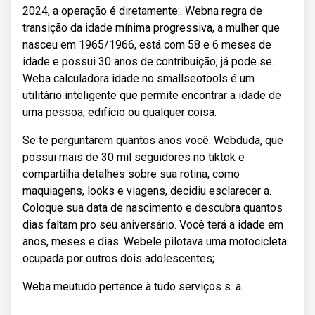
2024, a operação é diretamente:. Webna regra de
transição da idade mínima progressiva, a mulher que
nasceu em 1965/1966, está com 58 e 6 meses de
idade e possui 30 anos de contribuição, já pode se.
Weba calculadora idade no smallseotools é um
utilitário inteligente que permite encontrar a idade de
uma pessoa, edifício ou qualquer coisa.
Se te perguntarem quantos anos você. Webduda, que
possui mais de 30 mil seguidores no tiktok e
compartilha detalhes sobre sua rotina, como
maquiagens, looks e viagens, decidiu esclarecer a.
Coloque sua data de nascimento e descubra quantos
dias faltam pro seu aniversário. Você terá a idade em
anos, meses e dias. Webele pilotava uma motocicleta
ocupada por outros dois adolescentes;
Weba meutudo pertence à tudo serviços s. a.