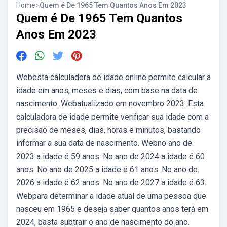
Home
>
Quem é De 1965 Tem Quantos Anos Em 2023
Quem é De 1965 Tem Quantos
Anos Em 2023
Webesta calculadora de idade online permite calcular a
idade em anos, meses e dias, com base na data de
nascimento. Webatualizado em novembro 2023. Esta
calculadora de idade permite verificar sua idade com a
precisão de meses, dias, horas e minutos, bastando
informar a sua data de nascimento. Webno ano de
2023 a idade é 59 anos. No ano de 2024 a idade é 60
anos. No ano de 2025 a idade é 61 anos. No ano de
2026 a idade é 62 anos. No ano de 2027 a idade é 63.
Webpara determinar a idade atual de uma pessoa que
nasceu em 1965 e deseja saber quantos anos terá em
2024, basta subtrair o ano de nascimento do ano.