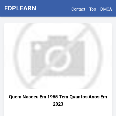
FDPLEARN
Contact
Tos
DMCA
Quem Nasceu Em 1965 Tem Quantos Anos Em
2023