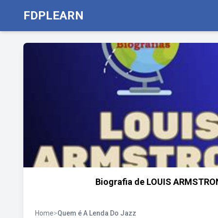
FDPLEARN
Biografia de LOUIS ARMSTRON
Home
>
Quem é A Lenda Do Jazz