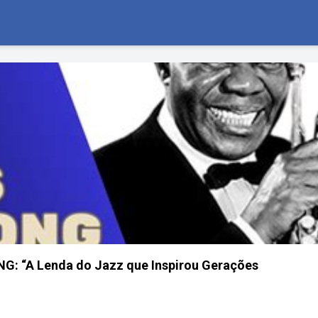
G: “A Lenda do Jazz que Inspirou Gerações