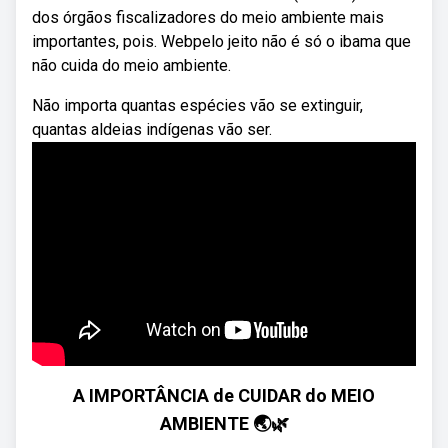
dos órgãos fiscalizadores do meio ambiente mais
importantes, pois. Webpelo jeito não é só o ibama que
não cuida do meio ambiente.
Não importa quantas espécies vão se extinguir,
quantas aldeias indígenas vão ser.
A IMPORTÂNCIA de CUIDAR do MEIO
AMBIENTE 🌏🌿