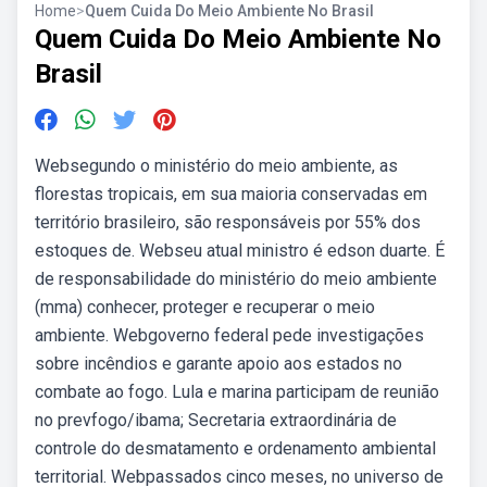
Home
>
Quem Cuida Do Meio Ambiente No Brasil
Quem Cuida Do Meio Ambiente No
Brasil
Websegundo o ministério do meio ambiente, as
florestas tropicais, em sua maioria conservadas em
território brasileiro, são responsáveis por 55% dos
estoques de. Webseu atual ministro é edson duarte. É
de responsabilidade do ministério do meio ambiente
(mma) conhecer, proteger e recuperar o meio
ambiente. Webgoverno federal pede investigações
sobre incêndios e garante apoio aos estados no
combate ao fogo. Lula e marina participam de reunião
no prevfogo/ibama; Secretaria extraordinária de
controle do desmatamento e ordenamento ambiental
territorial. Webpassados cinco meses, no universo de