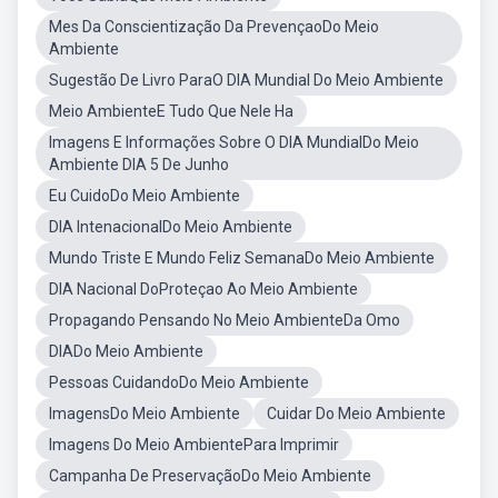
Mes Da Conscientização Da PrevençaoDo Meio
Ambiente
Sugestão De Livro ParaO DIA Mundial Do Meio Ambiente
Meio AmbienteE Tudo Que Nele Ha
Imagens E Informações Sobre O DIA MundialDo Meio
Ambiente DIA 5 De Junho
Eu CuidoDo Meio Ambiente
DIA IntenacionalDo Meio Ambiente
Mundo Triste E Mundo Feliz SemanaDo Meio Ambiente
DIA Nacional DoProteçao Ao Meio Ambiente
Propagando Pensando No Meio AmbienteDa Omo
DIADo Meio Ambiente
Pessoas CuidandoDo Meio Ambiente
ImagensDo Meio Ambiente
Cuidar Do Meio Ambiente
Imagens Do Meio AmbientePara Imprimir
Campanha De PreservaçãoDo Meio Ambiente