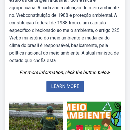
estão as de origem industrial, doméstica e
agropecuária. A cada ano a situação do meio ambiente
no. Webconstituição de 1988 e proteção ambiental. A
constituição federal de 1988 trouxe um capítulo
específico direcionado ao meio ambiente, o artigo 225.
Webo ministério do meio ambiente e mudança do
clima do brasil é responsável, basicamente, pela
política nacional do meio ambiente. A atual ministra de
estado que chefia esta.
For more information, click the button below.
LEARN MORE