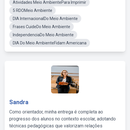
Atividades Meio AmbientePara Imprimir
5 RDOMeio Ambiente
DIA InternacionalDo Meio Ambiente
Frases CuideDo Meio Ambiente
IndependenciaDo Meio Ambiente
DIA Do Meio AmbienteFidam Americana
Sandra
Como orientador, minha entrega é completa ao
progresso dos alunos no contexto escolar, adotando
técnicas pedagógicas que valorizam relações