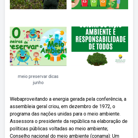
meio preservar dicas
junho
Webaproveitando a energia gerada pela conferência, a
assembleia geral criou, em dezembro de 1972, o
programa das nações unidas para o meio ambiente.
Assessora o presidente da república na elaboração de
políticas públicas voltadas ao meio ambiente;
Conselho nacional do meio ambiente (conama): Um