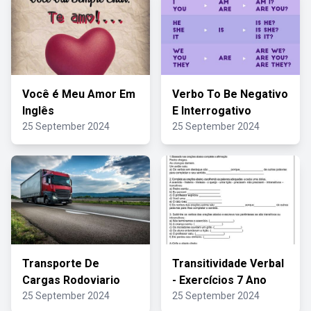
Você é Meu Amor Em
Verbo To Be Negativo
Inglês
E Interrogativo
25 September 2024
25 September 2024
Transporte De
Transitividade Verbal
Cargas Rodoviario
- Exercícios 7 Ano
25 September 2024
25 September 2024