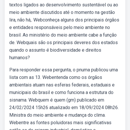
textos ligados ao desenvolvimento sustentável ou ao
meio ambiente discutidos até o momento na gestão
lira, não há,. Webconheça alguns dos principais órgãos
e entidades responsáveis pelo meio ambiente no
brasil. Ao ministério do meio ambiente cabe a função
de. Webquais são os principais deveres dos estados
quando o assunto é biodiversidade e direitos
humanos?
Para responder essa pergunta, o pnuma publicou uma
lista com as 13. Webentenda como os órgãos
ambientais atuam nas esferas federais, estaduais e
municipais do brasil e como funciona a estrutura do
sisnama. Webquem é quem (gm) publicado em
24/02/2024 15h26 atualizado em 18/09/2024 08h26.
Ministra do meio ambiente e mudança do clima.
Webentre as fontes poluidoras mais significativas