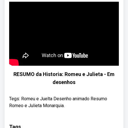
RESUMO da Historia: Romeu e Julieta - Em
desenhos
Tegs: Romeu e Juelta Desenho animado Resumo
Romeo e Julieta Monarquia.
Tags