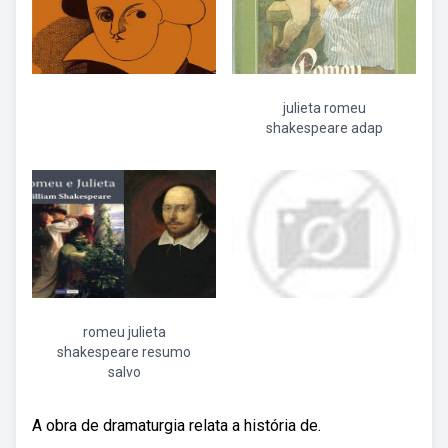
julieta romeu
shakespeare adap
romeu julieta
shakespeare resumo
salvo
A obra de dramaturgia relata a história de.