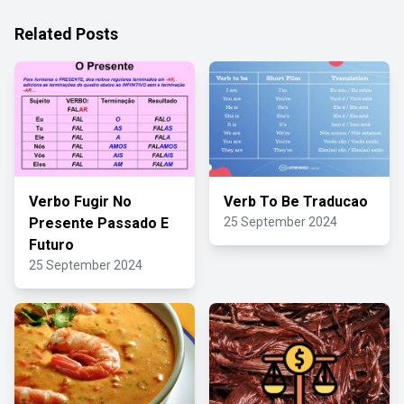
Related Posts
Verbo Fugir No
Verb To Be Traducao
Presente Passado E
25 September 2024
Futuro
25 September 2024