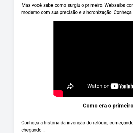
Mas você sabe como surgiu o primeiro. Websaiba como
moderno com sua precisão e sincronização. Conheça o
Como era o primeiro
Conheça a história da invenção do relógio, começando 
chegando ...