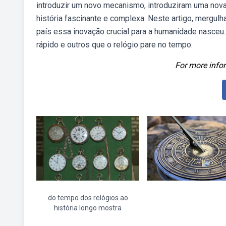
introduzir um novo mecanismo, introduziram uma nova
história fascinante e complexa. Neste artigo, mergul
país essa inovação crucial para a humanidade nasceu
rápido e outros que o relógio pare no tempo.
For more infor
do tempo dos relógios ao
história longo mostra