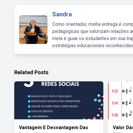
Sandra
Como orientador, minha entrega é comp
pedagógicas que valorizam relações au
meta é guiar os estudantes em sua traj
estratégias educacionais reconhecidas
Related Posts
Vantagem E Desvantagem Das
Valor Da