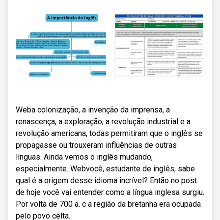
Weba colonização, a invenção da imprensa, a
renascença, a exploração, a revolução industrial e a
revolução americana, todas permitiram que o inglês se
propagasse ou trouxeram influências de outras
línguas. Ainda vemos o inglês mudando,
especialmente. Webvocê, estudante de inglês, sabe
qual é a origem desse idioma incrível? Então no post
de hoje você vai entender como a língua inglesa surgiu.
Por volta de 700 a. c a região da bretanha era ocupada
pelo povo celta.