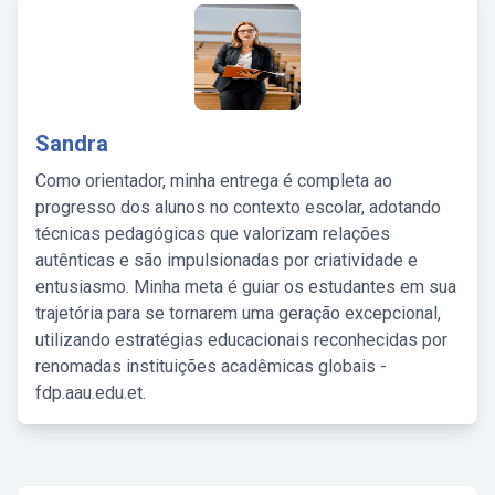
Sandra
Como orientador, minha entrega é completa ao
progresso dos alunos no contexto escolar, adotando
técnicas pedagógicas que valorizam relações
autênticas e são impulsionadas por criatividade e
entusiasmo. Minha meta é guiar os estudantes em sua
trajetória para se tornarem uma geração excepcional,
utilizando estratégias educacionais reconhecidas por
renomadas instituições acadêmicas globais -
fdp.aau.edu.et.