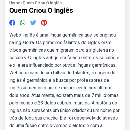
Home
>
Quem Criou O Inglês
Quem Criou O Inglês
Webo inglês é uma língua germânica que se originou
na inglaterra. Os primeiros falantes de inglês eram
tribos germânicas que migraram para a inglaterra no
século v. O inglês antigo era falado entre os séculos v
e xi e era influenciado por outras línguas germânicas,.
Webcom mais de um bilhão de falantes, a origem do
inglês é germânica e a busca por professores de
inglês aumentou mais de mil por cento nos últimos
dois anos. Atualmente, existem mais de 7 mil idiomas
pelo mundo e 23 deles cobrem mais da. A história do
inglês não apresenta um único criador ou um nome por
trás de toda sua criação. Ele foi desenvolvido através
de uma fusão entre diversos dialetos e com a