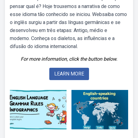
pensar qual é? Hoje trouxemos a narrativa de como
esse idioma tão conhecido se iniciou. Websaiba como
o inglês surgiu a partir das línguas germânicas e se
desenvolveu em três etapas: Antigo, médio e
moderno. Conheça os dialetos, as influências e a
difusão do idioma internacional.
For more information, click the button below.
LEARN MORE