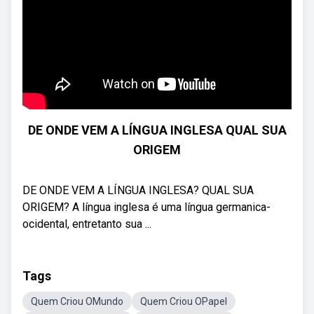
DE ONDE VEM A LÍNGUA INGLESA QUAL SUA
ORIGEM
DE ONDE VEM A LÍNGUA INGLESA? QUAL SUA
ORIGEM? A língua inglesa é uma língua germanica-
ocidental, entretanto sua ...
Tags
Quem Criou OMundo
Quem Criou OPapel