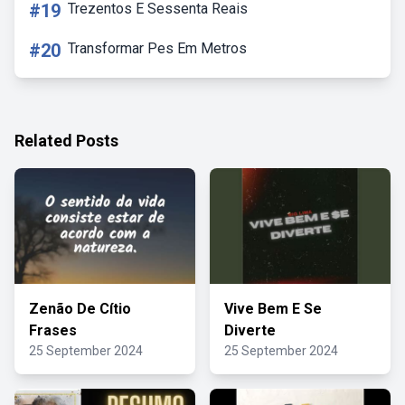
#19
Trezentos E Sessenta Reais
#20
Transformar Pes Em Metros
Related Posts
Zenão De Cítio
Vive Bem E Se
Frases
Diverte
25 September 2024
25 September 2024