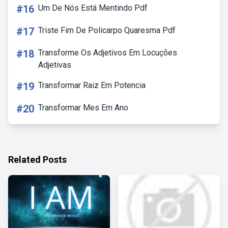
#16
Um De Nós Está Mentindo Pdf
#17
Triste Fim De Policarpo Quaresma Pdf
#18
Transforme Os Adjetivos Em Locuções
Adjetivas
#19
Transformar Raiz Em Potencia
#20
Transformar Mes Em Ano
Related Posts