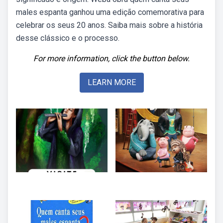
males espanta ganhou uma edição comemorativa para
celebrar os seus 20 anos. Saiba mais sobre a história
desse clássico e o processo.
For more information, click the button below.
LEARN MORE