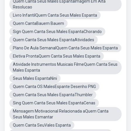
Quem Canta Seus Males EspantaImagem Em Alta
Resolucao
Livro InfantilQuem Canta Seus Males Espanta
Quem CantaBauem Bauem
Sign Quem Canta Seus Males EspantaChorando
Quem Canta Seus Males EspantaAtividades
Plano De Aula SemanalQuem Canta Seus Males Espanta
Eletiva ProntaQuem Canta Seus Males Espanta
Atividade Instrumentos Musicais FilmeQuem Canta Seus
Males Espanta
Seus Males EspantaNini
Quem Canta OS MalesEspante Desenho PNG
Quem Canta Seus Males EspantaThumbler
Sing Quem Canta Seus Males EspantaCenas
Mensagem Motivacional Relacionada aQuem Canta
Seus Males Esmantar
Quem Canta SeuVales Espanta