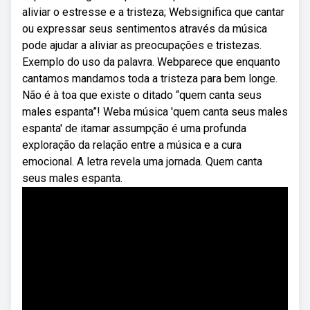
aliviar o estresse e a tristeza; Websignifica que cantar
ou expressar seus sentimentos através da música
pode ajudar a aliviar as preocupações e tristezas.
Exemplo do uso da palavra. Webparece que enquanto
cantamos mandamos toda a tristeza para bem longe.
Não é à toa que existe o ditado “quem canta seus
males espanta”! Weba música 'quem canta seus males
espanta' de itamar assumpção é uma profunda
exploração da relação entre a música e a cura
emocional. A letra revela uma jornada. Quem canta
seus males espanta.