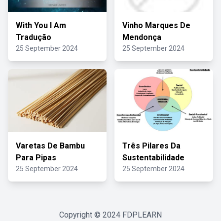
With You I Am
Vinho Marques De
Tradução
Mendonça
25 September 2024
25 September 2024
Varetas De Bambu
Três Pilares Da
Para Pipas
Sustentabilidade
25 September 2024
25 September 2024
Copyright © 2024
FDPLEARN