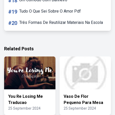
#18
#19
Tudo O Que Sei Sobre O Amor Pdf
#20
Três Formas De Reutilizar Materiais Na Escola
Related Posts
You Re Losing Me
Vaso De Flor
Traducao
Pequeno Para Mesa
25 September 2024
25 September 2024