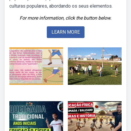
culturas populares, abordando os seus elementos.
For more information, click the button below.
LEARN MORE