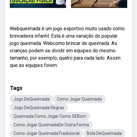
Webqueimada é um jogo esportivo muito usado como
brincadeira infantil. Esta é uma variação do popular
jogo queimada. Webcomo brincar de queimada. As
crianças podem se dividir em equipes do mesmo
tamanho, por exemplo, quatro para cada lado. Assim
que as equipes forem.
Tags
Jogo DeQueimada
Como Jogar Queimada
Jogo DeQueimada Regras
Queimada Como Jogar Como SEBom
Como Jogar QueimadaDe Outra Forma
Como Jogar QueimadaTradicional
Bola DeQueimada