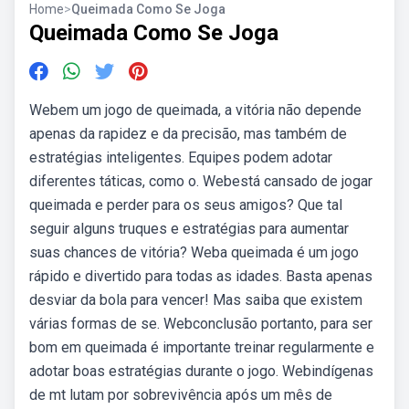
Home
>
Queimada Como Se Joga
Queimada Como Se Joga
Webem um jogo de queimada, a vitória não depende
apenas da rapidez e da precisão, mas também de
estratégias inteligentes. Equipes podem adotar
diferentes táticas, como o. Webestá cansado de jogar
queimada e perder para os seus amigos? Que tal
seguir alguns truques e estratégias para aumentar
suas chances de vitória? Weba queimada é um jogo
rápido e divertido para todas as idades. Basta apenas
desviar da bola para vencer! Mas saiba que existem
várias formas de se. Webconclusão portanto, para ser
bom em queimada é importante treinar regularmente e
adotar boas estratégias durante o jogo. Webindígenas
de mt lutam por sobrevivência após um mês de