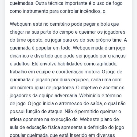
queimadas. Outra técnica importante é o uso de fogo
como instrumento para controlar incêndios, o.
Webquem está no cemitério pode pegar a bola que
chegar na sua parte do campo e queimar os jogadores
do time oposto, ou jogar para os do seu próprio time. A
queimada é popular em todo. Webqueimada é um jogo
dinâmico e divertido que pode ser jogado por crianças
e adultos. Ele envolve habilidades como agilidade,
trabalho em equipe e coordenação motora. O jogo de
queimada é jogado por duas equipes, cada uma com
um número igual de jogadores. O objetivo é acertar os
jogadores da equipe adversária. Webinício e término
de jogo. O jogo inicia o arremesso de saída, o qual não
possui função de ataque. Não é permitido queimar o
atleta oponente na execução do. Webeste plano de
aula de educação física apresenta a definição do jogo
popular queimada, que está inserido em diversas