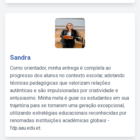
Sandra
Como orientador, minha entrega é completa ao
progresso dos alunos no contexto escolar, adotando
técnicas pedagógicas que valorizam relações
autênticas e são impulsionadas por criatividade e
entusiasmo. Minha meta é guiar os estudantes em sua
trajetória para se tornarem uma geração excepcional,
utilizando estratégias educacionais reconhecidas por
renomadas instituições acadêmicas globais -
fdp.aau.edu.et.