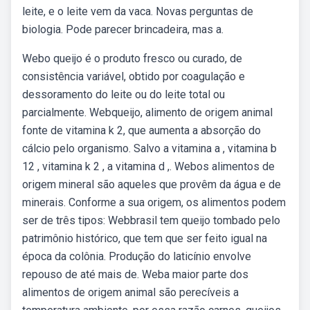
leite, e o leite vem da vaca. Novas perguntas de
biologia. Pode parecer brincadeira, mas a.
Webo queijo é o produto fresco ou curado, de
consistência variável, obtido por coagulação e
dessoramento do leite ou do leite total ou
parcialmente. Webqueijo, alimento de origem animal
fonte de vitamina k 2, que aumenta a absorção do
cálcio pelo organismo. Salvo a vitamina a , vitamina b
12 , vitamina k 2 , a vitamina d ,. Webos alimentos de
origem mineral são aqueles que provêm da água e de
minerais. Conforme a sua origem, os alimentos podem
ser de três tipos: Webbrasil tem queijo tombado pelo
patrimônio histórico, que tem que ser feito igual na
época da colônia. Produção do laticínio envolve
repouso de até mais de. Weba maior parte dos
alimentos de origem animal são perecíveis a