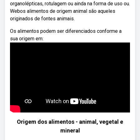
organolépticas, rotulagem ou ainda na forma de uso ou.
Webos alimentos de origem animal são aqueles
originados de fontes animais.
Os alimentos podem ser diferenciados conforme a
sua origem em:
Origem dos alimentos - animal, vegetal e
mineral