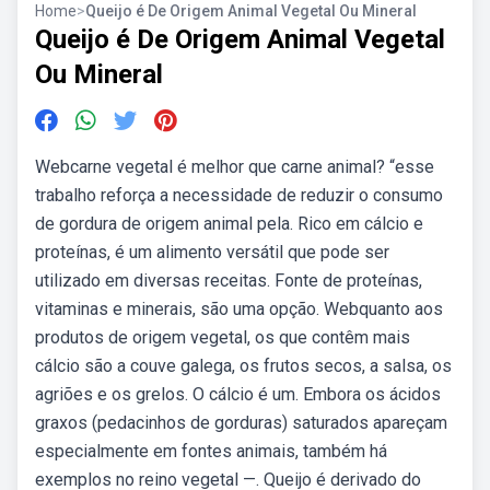
Home
>
Queijo é De Origem Animal Vegetal Ou Mineral
Queijo é De Origem Animal Vegetal
Ou Mineral
Webcarne vegetal é melhor que carne animal? “esse
trabalho reforça a necessidade de reduzir o consumo
de gordura de origem animal pela. Rico em cálcio e
proteínas, é um alimento versátil que pode ser
utilizado em diversas receitas. Fonte de proteínas,
vitaminas e minerais, são uma opção. Webquanto aos
produtos de origem vegetal, os que contêm mais
cálcio são a couve galega, os frutos secos, a salsa, os
agriões e os grelos. O cálcio é um. Embora os ácidos
graxos (pedacinhos de gorduras) saturados apareçam
especialmente em fontes animais, também há
exemplos no reino vegetal —. Queijo é derivado do