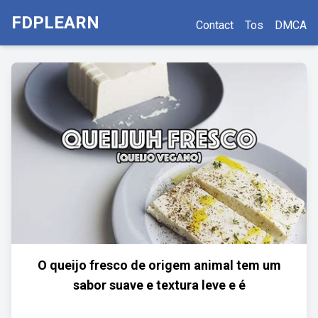
FDPLEARN
Contact
Tos
DMCA
O queijo fresco de origem animal tem um
sabor suave e textura leve e é