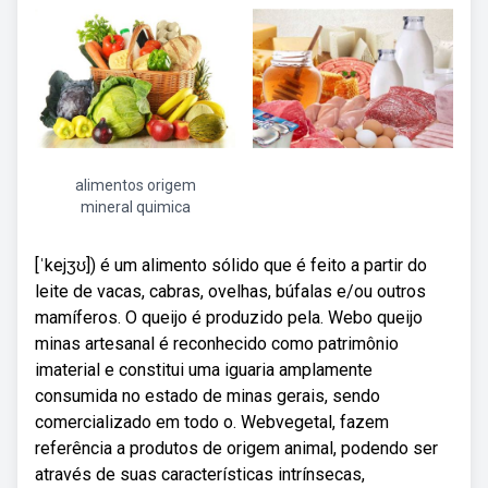
alimentos origem
mineral quimica
[ˈkejʒʊ]) é um alimento sólido que é feito a partir do
leite de vacas, cabras, ovelhas, búfalas e/ou outros
mamíferos. O queijo é produzido pela. Webo queijo
minas artesanal é reconhecido como patrimônio
imaterial e constitui uma iguaria amplamente
consumida no estado de minas gerais, sendo
comercializado em todo o. Webvegetal, fazem
referência a produtos de origem animal, podendo ser
através de suas características intrínsecas,