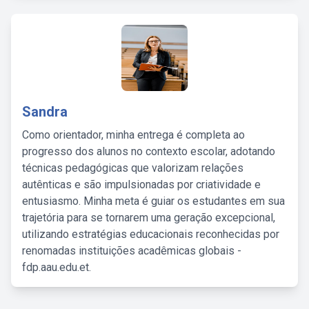
Sandra
Como orientador, minha entrega é completa ao
progresso dos alunos no contexto escolar, adotando
técnicas pedagógicas que valorizam relações
autênticas e são impulsionadas por criatividade e
entusiasmo. Minha meta é guiar os estudantes em sua
trajetória para se tornarem uma geração excepcional,
utilizando estratégias educacionais reconhecidas por
renomadas instituições acadêmicas globais -
fdp.aau.edu.et.