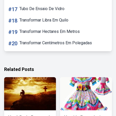
#17
Tubo De Ensaio De Vidro
#18
Transformar Libra Em Quilo
#19
Transformar Hectares Em Metros
#20
Transformar Centímetros Em Polegadas
Related Posts