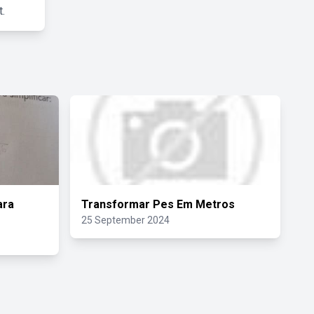
.
ara
Transformar Pes Em Metros
25 September 2024