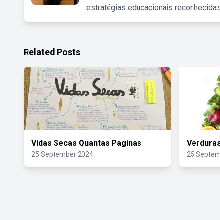
estratégias educacionais reconhecidas
Related Posts
Vidas Secas Quantas Paginas
Verduras
25 September 2024
25 Septem