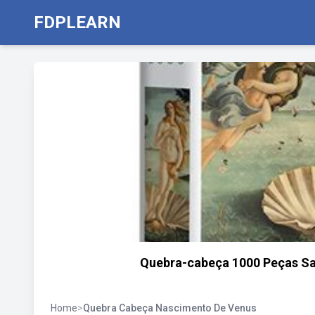
FDPLEARN
Quebra-cabeça 1000 Peças San
Home
>
Quebra Cabeça Nascimento De Venus