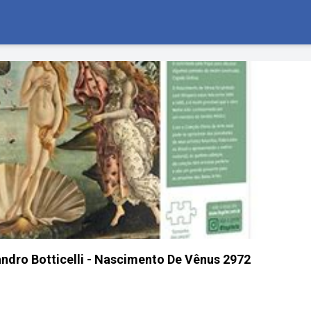
dro Botticelli - Nascimento De Vênus 2972