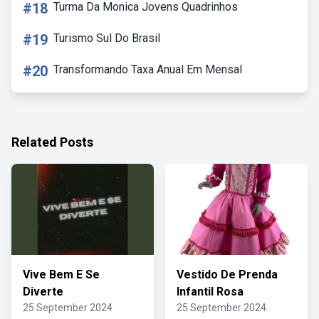
#18
Turma Da Monica Jovens Quadrinhos
#19
Turismo Sul Do Brasil
#20
Transformando Taxa Anual Em Mensal
Related Posts
Vive Bem E Se
Vestido De Prenda
Diverte
Infantil Rosa
25 September 2024
25 September 2024