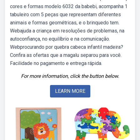
cores e formas modelo 6032 da babebi, acompanha 1
tabuleiro com 5 peças que representam diferentes
animais e formas geométricas, e o brinquedo tem.
Webajuda a criança em resoluções de problemas, na
autoconfiança, no equilíbrio e na comunicação.
Webprocurando por quebra cabeca infantil madeira?
Confira as ofertas que a magalu separou para você.
Facilidade no pagamento e entrega rápida.
For more information, click the button below.
LEARN MORE