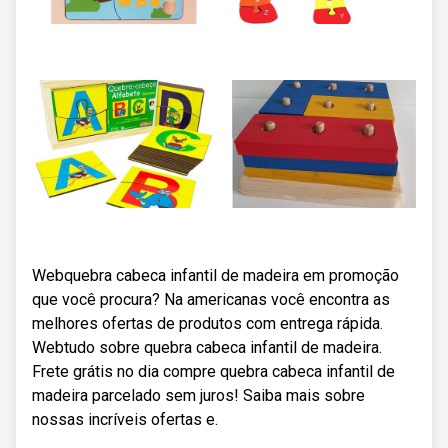
Webquebra cabeca infantil de madeira em promoção
que você procura? Na americanas você encontra as
melhores ofertas de produtos com entrega rápida.
Webtudo sobre quebra cabeca infantil de madeira.
Frete grátis no dia compre quebra cabeca infantil de
madeira parcelado sem juros! Saiba mais sobre
nossas incríveis ofertas e.