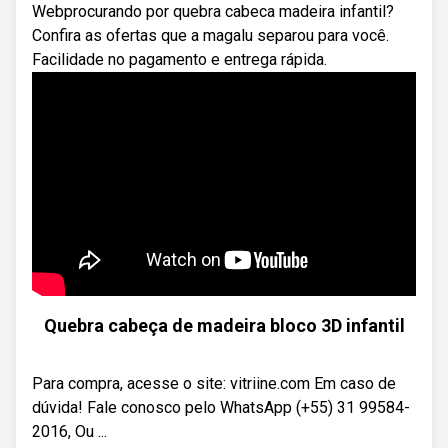
Webprocurando por quebra cabeca madeira infantil?
Confira as ofertas que a magalu separou para você.
Facilidade no pagamento e entrega rápida.
Quebra cabeça de madeira bloco 3D infantil
Para compra, acesse o site: vitriine.com Em caso de
dúvida! Fale conosco pelo WhatsApp (+55) 31 99584-
2016, Ou ...