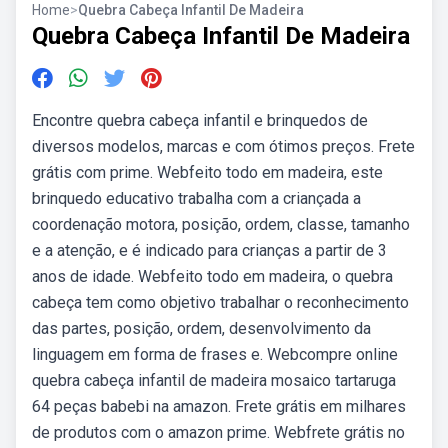
Home
>
Quebra Cabeça Infantil De Madeira
Quebra Cabeça Infantil De Madeira
Encontre quebra cabeça infantil e brinquedos de
diversos modelos, marcas e com ótimos preços. Frete
grátis com prime. Webfeito todo em madeira, este
brinquedo educativo trabalha com a criançada a
coordenação motora, posição, ordem, classe, tamanho
e a atenção, e é indicado para crianças a partir de 3
anos de idade. Webfeito todo em madeira, o quebra
cabeça tem como objetivo trabalhar o reconhecimento
das partes, posição, ordem, desenvolvimento da
linguagem em forma de frases e. Webcompre online
quebra cabeça infantil de madeira mosaico tartaruga
64 peças babebi na amazon. Frete grátis em milhares
de produtos com o amazon prime. Webfrete grátis no