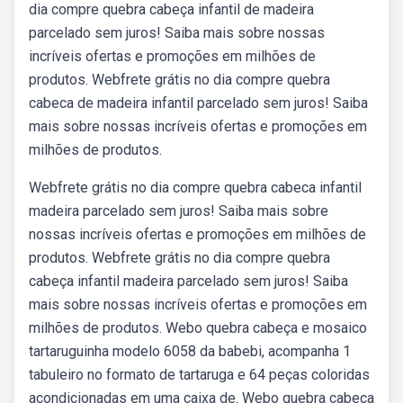
dia compre quebra cabeça infantil de madeira
parcelado sem juros! Saiba mais sobre nossas
incríveis ofertas e promoções em milhões de
produtos. Webfrete grátis no dia compre quebra
cabeca de madeira infantil parcelado sem juros! Saiba
mais sobre nossas incríveis ofertas e promoções em
milhões de produtos.
Webfrete grátis no dia compre quebra cabeca infantil
madeira parcelado sem juros! Saiba mais sobre
nossas incríveis ofertas e promoções em milhões de
produtos. Webfrete grátis no dia compre quebra
cabeça infantil madeira parcelado sem juros! Saiba
mais sobre nossas incríveis ofertas e promoções em
milhões de produtos. Webo quebra cabeça e mosaico
tartaruguinha modelo 6058 da babebi, acompanha 1
tabuleiro no formato de tartaruga e 64 peças coloridas
acondicionadas em uma caixa de. Webo quebra cabeça