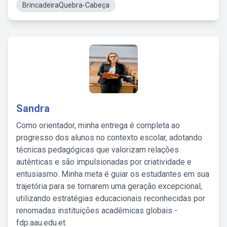
BrincadeiraQuebra-Cabeça
Sandra
Como orientador, minha entrega é completa ao
progresso dos alunos no contexto escolar, adotando
técnicas pedagógicas que valorizam relações
autênticas e são impulsionadas por criatividade e
entusiasmo. Minha meta é guiar os estudantes em sua
trajetória para se tornarem uma geração excepcional,
utilizando estratégias educacionais reconhecidas por
renomadas instituições acadêmicas globais -
fdp.aau.edu.et.