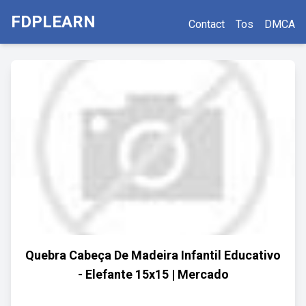
FDPLEARN
Contact
Tos
DMCA
Quebra Cabeça De Madeira Infantil Educativo
- Elefante 15x15 | Mercado