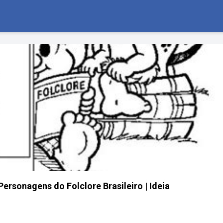
ersonagens do Folclore Brasileiro | Ideia