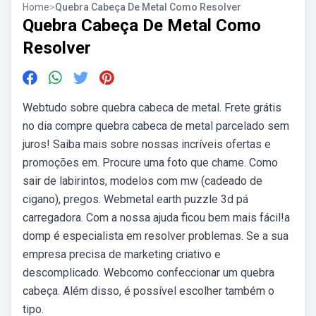
Home
>
Quebra Cabeça De Metal Como Resolver
Quebra Cabeça De Metal Como
Resolver
Webtudo sobre quebra cabeca de metal. Frete grátis
no dia compre quebra cabeca de metal parcelado sem
juros! Saiba mais sobre nossas incríveis ofertas e
promoções em. Procure uma foto que chame. Como
sair de labirintos, modelos com mw (cadeado de
cigano), pregos. Webmetal earth puzzle 3d pá
carregadora. Com a nossa ajuda ficou bem mais fácil!a
domp é especialista em resolver problemas. Se a sua
empresa precisa de marketing criativo e
descomplicado. Webcomo confeccionar um quebra
cabeça. Além disso, é possível escolher também o
tipo.