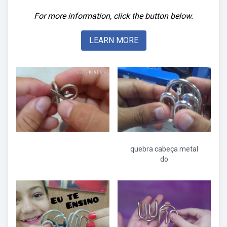
For more information, click the button below.
LEARN MORE
quebra cabeça metal
do