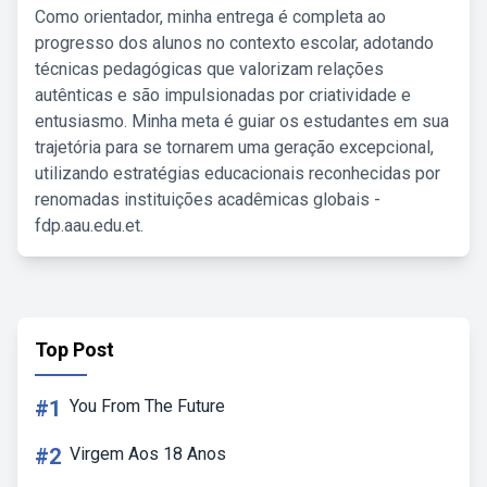
Como orientador, minha entrega é completa ao
progresso dos alunos no contexto escolar, adotando
técnicas pedagógicas que valorizam relações
autênticas e são impulsionadas por criatividade e
entusiasmo. Minha meta é guiar os estudantes em sua
trajetória para se tornarem uma geração excepcional,
utilizando estratégias educacionais reconhecidas por
renomadas instituições acadêmicas globais -
fdp.aau.edu.et.
Top Post
#1
You From The Future
#2
Virgem Aos 18 Anos