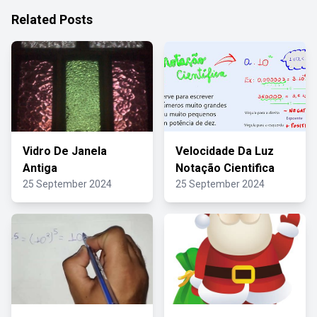
Related Posts
Vidro De Janela
Velocidade Da Luz
Antiga
Notação Cientifica
25 September 2024
25 September 2024