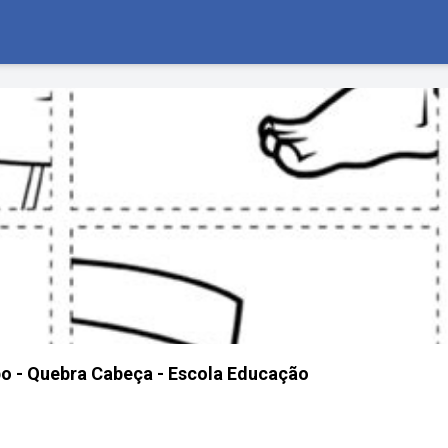
po - Quebra Cabeça - Escola Educação