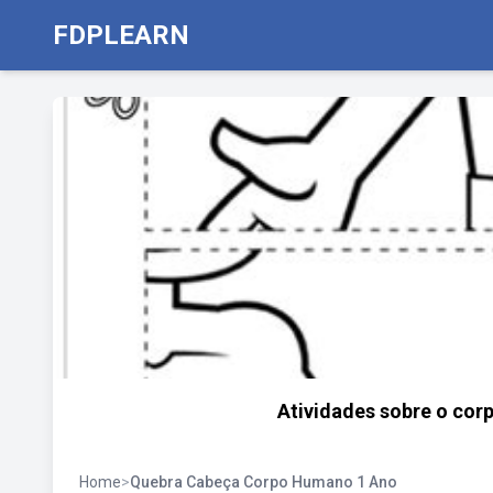
FDPLEARN
Atividades sobre o cor
Home
>
Quebra Cabeça Corpo Humano 1 Ano