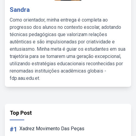
Sandra
Como orientador, minha entrega é completa ao
progresso dos alunos no contexto escolar, adotando
técnicas pedagógicas que valorizam relações
autênticas e são impulsionadas por criatividade e
entusiasmo. Minha meta é guiar os estudantes em sua
trajetória para se tornarem uma geração excepcional,
utilizando estratégias educacionais reconhecidas por
renomadas instituições acadêmicas globais -
fdp.aau.edu.et.
Top Post
#1
Xadrez Movimento Das Peças