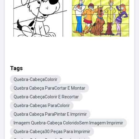
Tags
Quebra-CabeçaColorir
Quebra Cabeça ParaCortar E Montar
Quebra-CabeçaColorir E Recortar
Quebra-Cabeças ParaColorir
Quebra Cabeça ParaPintar E Imprimir
Imagem Quebra-Cabeça ColoridoSem Imagem Imprimir
Quebra-Cabeça30 Peças Para Imprimir