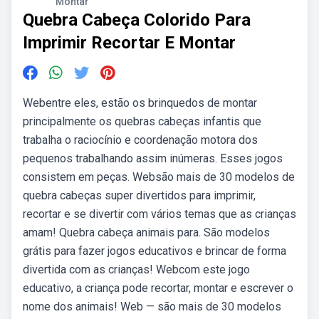
Montar
Quebra Cabeça Colorido Para
Imprimir Recortar E Montar
Webentre eles, estão os brinquedos de montar
principalmente os quebras cabeças infantis que
trabalha o raciocínio e coordenação motora dos
pequenos trabalhando assim inúmeras. Esses jogos
consistem em peças. Websão mais de 30 modelos de
quebra cabeças super divertidos para imprimir,
recortar e se divertir com vários temas que as crianças
amam! Quebra cabeça animais para. São modelos
grátis para fazer jogos educativos e brincar de forma
divertida com as crianças! Webcom este jogo
educativo, a criança pode recortar, montar e escrever o
nome dos animais! Web — são mais de 30 modelos