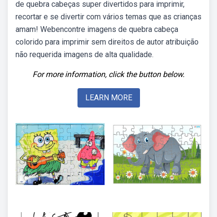
de quebra cabeças super divertidos para imprimir,
recortar e se divertir com vários temas que as crianças
amam! Webencontre imagens de quebra cabeça
colorido para imprimir sem direitos de autor atribuição
não requerida imagens de alta qualidade.
For more information, click the button below.
LEARN MORE