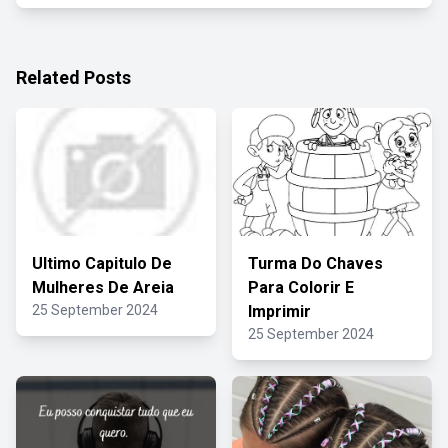
Related Posts
Ultimo Capitulo De
Turma Do Chaves
Mulheres De Areia
Para Colorir E
25 September 2024
Imprimir
25 September 2024