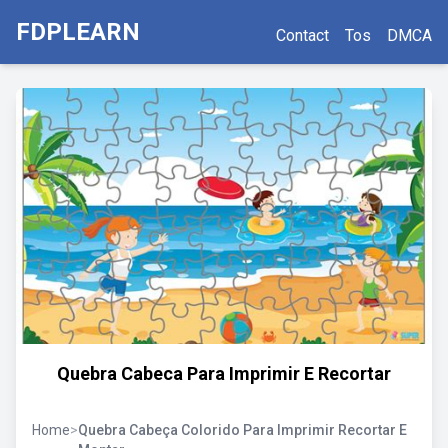
FDPLEARN
Contact
Tos
DMCA
Quebra Cabeca Para Imprimir E Recortar
Home
>
Quebra Cabeça Colorido Para Imprimir Recortar E