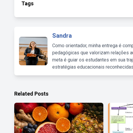
Tags
Sandra
Como orientador, minha entrega é comp
pedagógicas que valorizam relações au
meta é guiar os estudantes em sua traj
estratégias educacionais reconhecidas
Related Posts