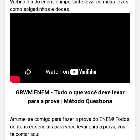
Webno dia do enem, é importante levar comidas leves
como salgadinhos e doces.
GRWM ENEM - Tudo o que você deve levar
para a prova | Método Questiona
Arrume-se comigo para fazer a prova do ENEM! Todos
os itens essenciais para você levar para a prova, vou
te contar aqui.