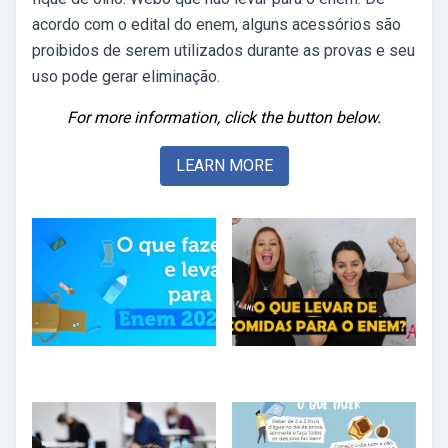
acordo com o edital do enem, alguns acessórios são
proibidos de serem utilizados durante as provas e seu
uso pode gerar eliminação.
For more information, click the button below.
LEARN MORE