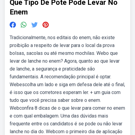
Que Tipo De Pote Pode Levar No
Enem
Tradicionalmente, nos editais do enem, não existe
proibição a respeito de levar para o local da prova
bolsas, sacolas ou até mesmo mochilas. Webo que
levar de lanche no enem? Agora, quanto ao que levar
de lanche, a segurança e praticidade são
fundamentais. A recomendação principal é optar.
Webescolha um lado e siga em defesa dele até o final,
é isso que os corretores esperam ler. + um guia com
tudo que você precisa saber sobre o enem.
Webconfira 8 dicas de o que levar para comer no enem
e com qual embalagem. Uma das dúvidas mais
frequente entre os candidatos é se pode ou não levar
lanche no dia do. Webcom o primeiro dia de aplicação