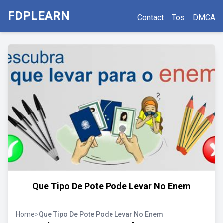
FDPLEARN
Contact
Tos
DMCA
Que Tipo De Pote Pode Levar No Enem
Home
>
Que Tipo De Pote Pode Levar No Enem