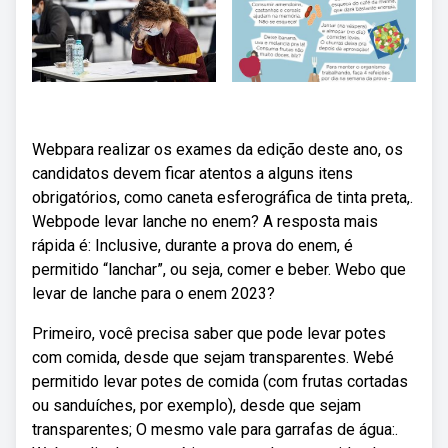
Webpara realizar os exames da edição deste ano, os
candidatos devem ficar atentos a alguns itens
obrigatórios, como caneta esferográfica de tinta preta,.
Webpode levar lanche no enem? A resposta mais
rápida é: Inclusive, durante a prova do enem, é
permitido “lanchar”, ou seja, comer e beber. Webo que
levar de lanche para o enem 2023?
Primeiro, você precisa saber que pode levar potes
com comida, desde que sejam transparentes. Webé
permitido levar potes de comida (com frutas cortadas
ou sanduíches, por exemplo), desde que sejam
transparentes; O mesmo vale para garrafas de água:.