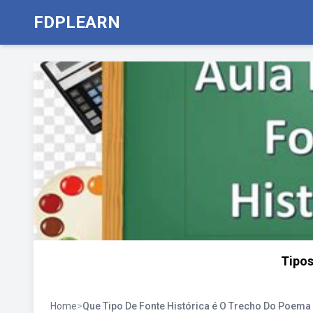
FDPLEARN
Tipos
Home
>
Que Tipo De Fonte Histórica é O Trecho Do Poema