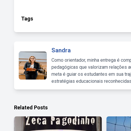
Tags
Sandra
Como orientador, minha entrega é comp
pedagógicas que valorizam relações au
meta é guiar os estudantes em sua traj
estratégias educacionais reconhecidas
Related Posts