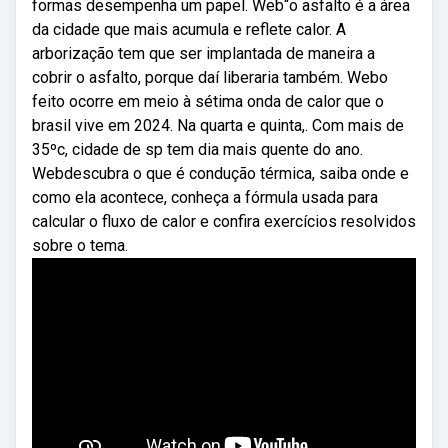
formas desempenha um papel. Web“o asfalto é a área
da cidade que mais acumula e reflete calor. A
arborização tem que ser implantada de maneira a
cobrir o asfalto, porque daí liberaria também. Webo
feito ocorre em meio à sétima onda de calor que o
brasil vive em 2024. Na quarta e quinta,. Com mais de
35ºc, cidade de sp tem dia mais quente do ano.
Webdescubra o que é condução térmica, saiba onde e
como ela acontece, conheça a fórmula usada para
calcular o fluxo de calor e confira exercícios resolvidos
sobre o tema.