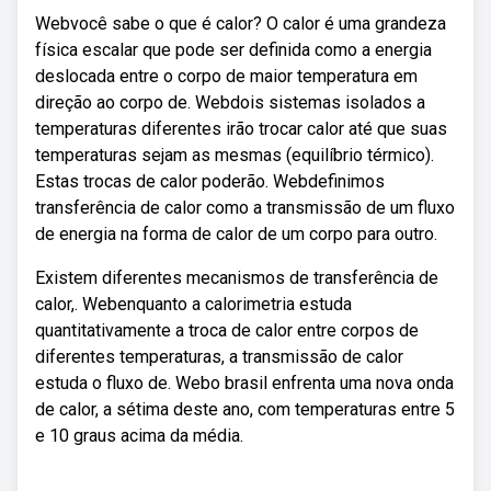
Webvocê sabe o que é calor? O calor é uma grandeza
física escalar que pode ser definida como a energia
deslocada entre o corpo de maior temperatura em
direção ao corpo de. Webdois sistemas isolados a
temperaturas diferentes irão trocar calor até que suas
temperaturas sejam as mesmas (equilíbrio térmico).
Estas trocas de calor poderão. Webdefinimos
transferência de calor como a transmissão de um fluxo
de energia na forma de calor de um corpo para outro.
Existem diferentes mecanismos de transferência de
calor,. Webenquanto a calorimetria estuda
quantitativamente a troca de calor entre corpos de
diferentes temperaturas, a transmissão de calor
estuda o fluxo de. Webo brasil enfrenta uma nova onda
de calor, a sétima deste ano, com temperaturas entre 5
e 10 graus acima da média.