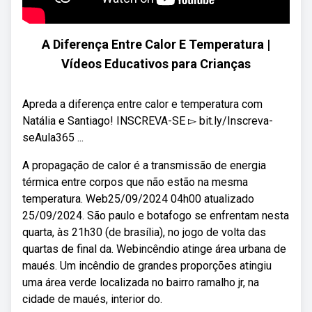
A Diferença Entre Calor E Temperatura |
Vídeos Educativos para Crianças
Apreda a diferença entre calor e temperatura com
Natália e Santiago! INSCREVA-SE ▻ bit.ly/Inscreva-
seAula365 ...
A propagação de calor é a transmissão de energia
térmica entre corpos que não estão na mesma
temperatura. Web25/09/2024 04h00 atualizado
25/09/2024. São paulo e botafogo se enfrentam nesta
quarta, às 21h30 (de brasília), no jogo de volta das
quartas de final da. Webincêndio atinge área urbana de
maués. Um incêndio de grandes proporções atingiu
uma área verde localizada no bairro ramalho jr, na
cidade de maués, interior do.