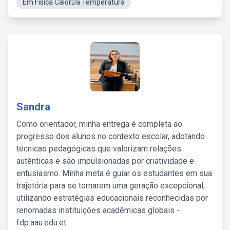
Em Fisica CalorDa Temperatura
Sandra
Como orientador, minha entrega é completa ao
progresso dos alunos no contexto escolar, adotando
técnicas pedagógicas que valorizam relações
autênticas e são impulsionadas por criatividade e
entusiasmo. Minha meta é guiar os estudantes em sua
trajetória para se tornarem uma geração excepcional,
utilizando estratégias educacionais reconhecidas por
renomadas instituições acadêmicas globais -
fdp.aau.edu.et.