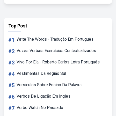
Top Post
#1
Write The Words - Tradução Em Português
#2
Vozes Verbais Exercícios Contextualizados
#3
Vivo Por Ela - Roberto Carlos Letra Português
#4
Vestimentas Da Região Sul
#5
Versiculos Sobre Ensino Da Palavra
#6
Verbos De Ligação Em Ingles
#7
Verbo Watch No Passado