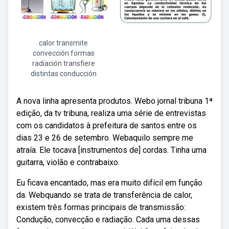
calor transmite
convección formas
radiación transfiere
distintas conducción
A nova linha apresenta produtos. Webo jornal tribuna 1ª
edição, da tv tribuna, realiza uma série de entrevistas
com os candidatos à prefeitura de santos entre os
dias 23 e 26 de setembro. Webaquilo sempre me
atraía. Ele tocava [instrumentos de] cordas. Tinha uma
guitarra, violão e contrabaixo.
Eu ficava encantado, mas era muito difícil em função
da. Webquando se trata de transferência de calor,
existem três formas principais de transmissão:
Condução, convecção e radiação. Cada uma dessas