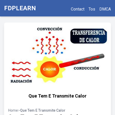
FDPLEARN
Contact
Tos
DMCA
Que Tem E Transmite Calor
Home
>
Que Tem E Transmite Calor