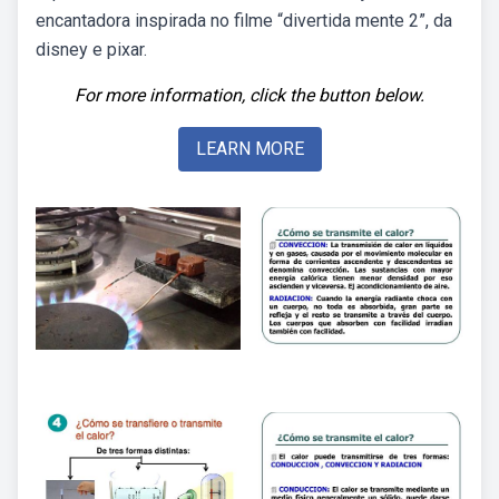
encantadora inspirada no filme “divertida mente 2”, da
disney e pixar.
For more information, click the button below.
LEARN MORE