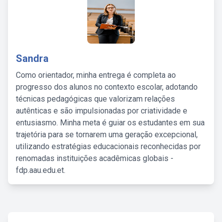
Sandra
Como orientador, minha entrega é completa ao
progresso dos alunos no contexto escolar, adotando
técnicas pedagógicas que valorizam relações
autênticas e são impulsionadas por criatividade e
entusiasmo. Minha meta é guiar os estudantes em sua
trajetória para se tornarem uma geração excepcional,
utilizando estratégias educacionais reconhecidas por
renomadas instituições acadêmicas globais -
fdp.aau.edu.et.