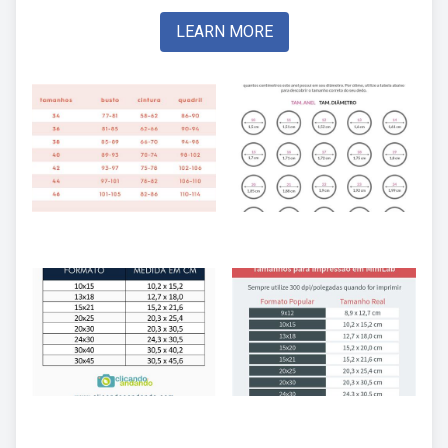
LEARN MORE