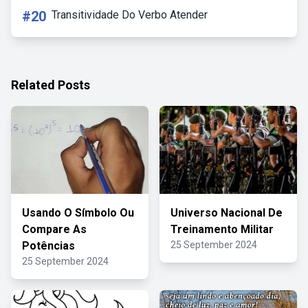
#20
Transitividade Do Verbo Atender
Related Posts
Usando O Símbolo Ou
Universo Nacional De
Compare As
Treinamento Militar
Potências
25 September 2024
25 September 2024