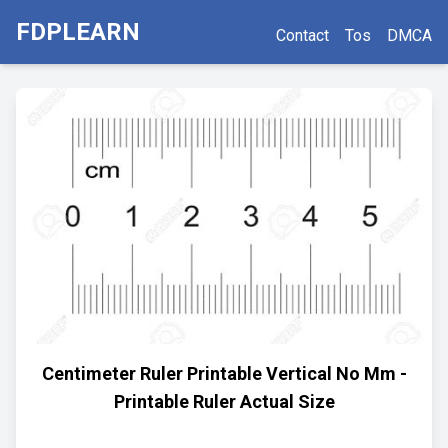
FDPLEARN
Contact
Tos
DMCA
Centimeter Ruler Printable Vertical No Mm -
Printable Ruler Actual Size