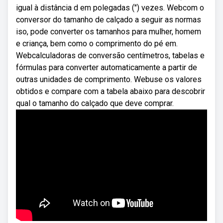
igual à distância d em polegadas (″) vezes. Webcom o
conversor do tamanho de calçado a seguir as normas
iso, pode converter os tamanhos para mulher, homem
e criança, bem como o comprimento do pé em.
Webcalculadoras de conversão centímetros, tabelas e
fórmulas para converter automaticamente a partir de
outras unidades de comprimento. Webuse os valores
obtidos e compare com a tabela abaixo para descobrir
qual o tamanho do calçado que deve comprar.