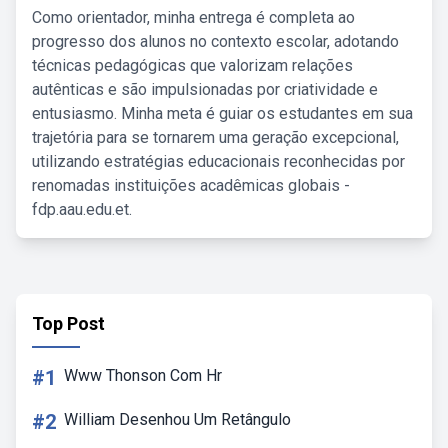
Como orientador, minha entrega é completa ao
progresso dos alunos no contexto escolar, adotando
técnicas pedagógicas que valorizam relações
autênticas e são impulsionadas por criatividade e
entusiasmo. Minha meta é guiar os estudantes em sua
trajetória para se tornarem uma geração excepcional,
utilizando estratégias educacionais reconhecidas por
renomadas instituições acadêmicas globais -
fdp.aau.edu.et.
Top Post
#1
Www Thonson Com Hr
#2
William Desenhou Um Retângulo