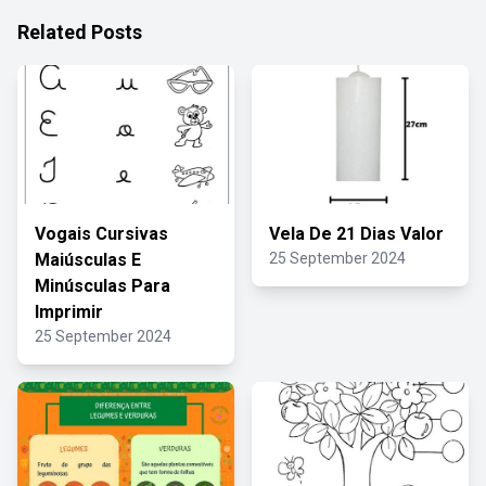
Related Posts
Vogais Cursivas
Vela De 21 Dias Valor
Maiúsculas E
25 September 2024
Minúsculas Para
Imprimir
25 September 2024