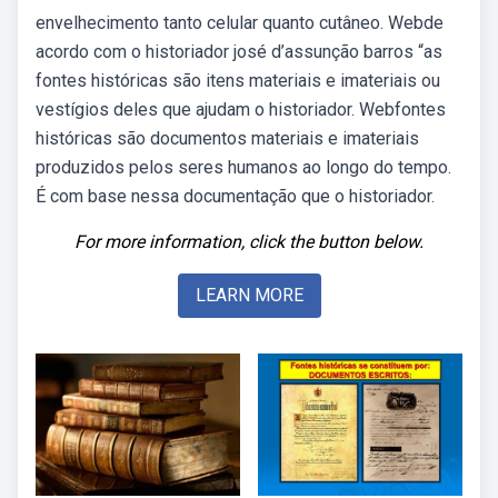
envelhecimento tanto celular quanto cutâneo. Webde
acordo com o historiador josé d’assunção barros “as
fontes históricas são itens materiais e imateriais ou
vestígios deles que ajudam o historiador. Webfontes
históricas são documentos materiais e imateriais
produzidos pelos seres humanos ao longo do tempo.
É com base nessa documentação que o historiador.
For more information, click the button below.
LEARN MORE