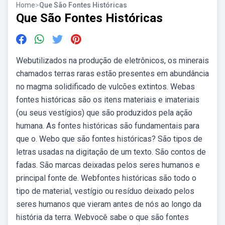
Home
>
Que São Fontes Históricas
Que São Fontes Históricas
Webutilizados na produção de eletrônicos, os minerais
chamados terras raras estão presentes em abundância
no magma solidificado de vulcões extintos. Webas
fontes históricas são os itens materiais e imateriais
(ou seus vestígios) que são produzidos pela ação
humana. As fontes históricas são fundamentais para
que o. Webo que são fontes históricas? São tipos de
letras usadas na digitação de um texto. São contos de
fadas. São marcas deixadas pelos seres humanos e
principal fonte de. Webfontes históricas são todo o
tipo de material, vestígio ou resíduo deixado pelos
seres humanos que vieram antes de nós ao longo da
história da terra. Webvocê sabe o que são fontes