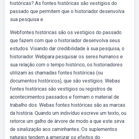
históricas? As fontes históricas são vestígios do
passado que permitem que o historiador desenvolva
sua pesquisa e.
Webfontes históricas são os vestígios do passado
que fazem com que o historiador desenvolva seus
estudos. Visando dar credibilidade à sua pesquisa, o
historiador. Webpara pesquisar os seres humanos e
sua relação com o tempo histórico, os historiadores
utilizam as chamadas fontes históricas (ou
documentos históricos), que são vestígios. Webas
fontes históricas são vestígios ou registros de
acontecimentos passados e formam o material de
trabalho dos. Webas fontes históricas são as marcas
da história. Quando um indivíduo escreve um texto, ou
retorce um galho de árvore de modo a que este sirva
de sinalização aos caminhantes. Os suplementos
naturais tendem a amenizar os efeitos do