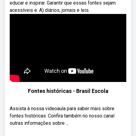
educar e inspirar. Garantir que essas fontes sejam
acessíveis e. A) diários, jornais e leis.
Fontes históricas - Brasil Escola
Assista à nossa videoaula para saber mais sobre
fontes históricas. Confira também no nosso canal
outras informações sobre ...