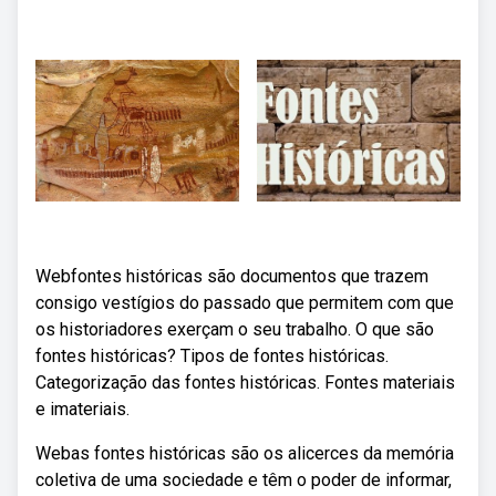
Webfontes históricas são documentos que trazem
consigo vestígios do passado que permitem com que
os historiadores exerçam o seu trabalho. O que são
fontes históricas? Tipos de fontes históricas.
Categorização das fontes históricas. Fontes materiais
e imateriais.
Webas fontes históricas são os alicerces da memória
coletiva de uma sociedade e têm o poder de informar,