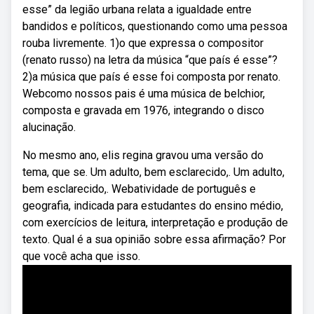
esse” da legião urbana relata a igualdade entre
bandidos e políticos, questionando como uma pessoa
rouba livremente. 1)o que expressa o compositor
(renato russo) na letra da música “que país é esse”?
2)a música que país é esse foi composta por renato.
Webcomo nossos pais é uma música de belchior,
composta e gravada em 1976, integrando o disco
alucinação.
No mesmo ano, elis regina gravou uma versão do
tema, que se. Um adulto, bem esclarecido,. Um adulto,
bem esclarecido,. Webatividade de português e
geografia, indicada para estudantes do ensino médio,
com exercícios de leitura, interpretação e produção de
texto. Qual é a sua opinião sobre essa afirmação? Por
que você acha que isso.