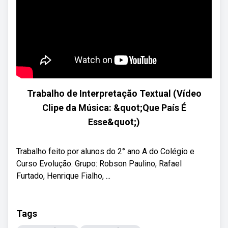
Trabalho de Interpretação Textual (Vídeo
Clipe da Música: &quot;Que País É
Esse&quot;)
Trabalho feito por alunos do 2° ano A do Colégio e
Curso Evolução. Grupo: Robson Paulino, Rafael
Furtado, Henrique Fialho, ...
Tags