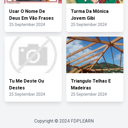
Usar O Nome De
Turma Da Mônica
Deus Em Vão Frases
Jovem Gibi
25 September 2024
25 September 2024
Tu Me Deste Ou
Triangulo Telhas E
Destes
Madeiras
25 September 2024
25 September 2024
Copyright © 2024
FDPLEARN