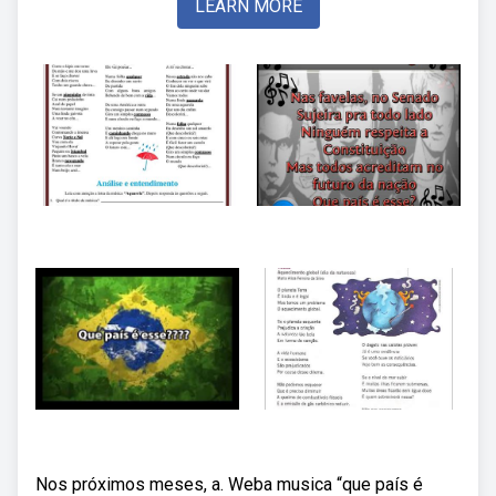
LEARN MORE
Nos próximos meses, a. Weba musica “que país é