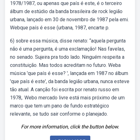
1978/1987, ou apenas que país é este, é o terceiro
álbum de estúdio da banda brasileira de rock legião
urbana, lançado em 30 de novembro de 1987 pela emi.
Webque país é esse (urbana, 1987, encarte p.
6) sobre essa música, disse renato: “aquela pergunta
não é uma pergunta, é uma exclamação! Nas favelas,
no senado. Sujeira pra todo lado. Ninguém respeita a
constituição. Mas todos acreditam no futuro. Weba
música 'que país é esse? ', lançada em 1987 no álbum
'que país é este', da banda legião urbana, nunca esteve
tão atual. A canção foi escrita por renato russo em
1978,. Webo mercado livre está mais próximo de um
marco que tem um pano de fundo estratégico
relevante, se tudo sair conforme o planejado.
For more information, click the button below.