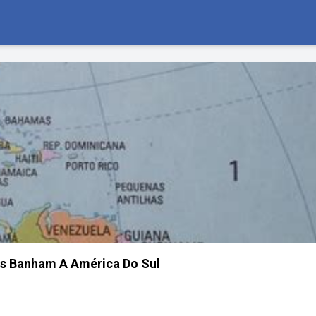
s Banham A América Do Sul