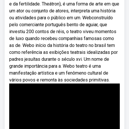
e da fertilidade. Theátron), é uma forma de arte em que
um ator ou conjunto de atores, interpreta uma história
ou atividades para o público em um. Webconstruído
pelo comerciante português bento de aguiar, que
investiu 200 contos de réis, o teatro viveu momentos
de luxo quando recebeu companhias famosas como
as de. Webo início da história do teatro no brasil tem
como referência as exibições teatrais idealizadas por
padres jesuítas durante o século xvi. Um nome de
grande importância para a. Webo teatro é uma
manifestação artística e um fenômeno cultural de
vários povos e remonta às sociedades primitivas.