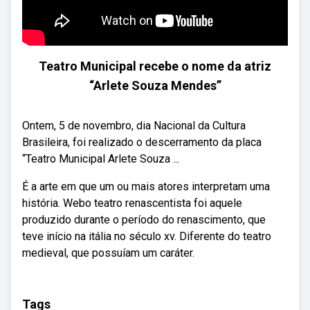
Teatro Municipal recebe o nome da atriz
“Arlete Souza Mendes”
Ontem, 5 de novembro, dia Nacional da Cultura
Brasileira, foi realizado o descerramento da placa
“Teatro Municipal Arlete Souza ...
É a arte em que um ou mais atores interpretam uma
história. Webo teatro renascentista foi aquele
produzido durante o período do renascimento, que
teve início na itália no século xv. Diferente do teatro
medieval, que possuíam um caráter.
Tags