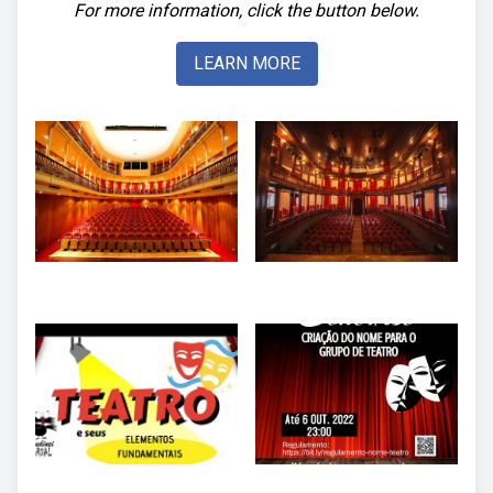
For more information, click the button below.
LEARN MORE