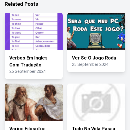
Related Posts
Verbos Em Ingles
Ver Se O Jogo Roda
Com Tradução
25 September 2024
25 September 2024
Varios Filosofos
Tudo Na Vida Passa