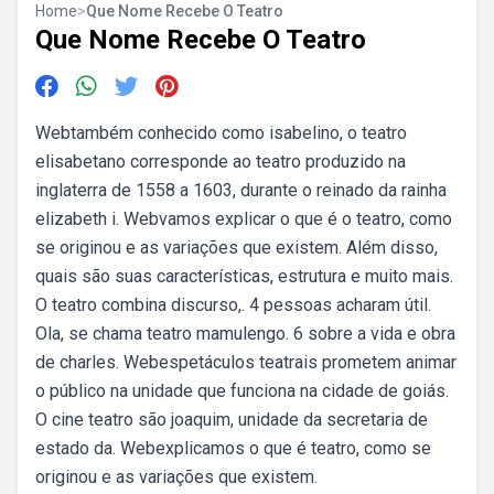
Home
>
Que Nome Recebe O Teatro
Que Nome Recebe O Teatro
Webtambém conhecido como isabelino, o teatro
elisabetano corresponde ao teatro produzido na
inglaterra de 1558 a 1603, durante o reinado da rainha
elizabeth i. Webvamos explicar o que é o teatro, como
se originou e as variações que existem. Além disso,
quais são suas características, estrutura e muito mais.
O teatro combina discurso,. 4 pessoas acharam útil.
Ola, se chama teatro mamulengo. 6 sobre a vida e obra
de charles. Webespetáculos teatrais prometem animar
o público na unidade que funciona na cidade de goiás.
O cine teatro são joaquim, unidade da secretaria de
estado da. Webexplicamos o que é teatro, como se
originou e as variações que existem.