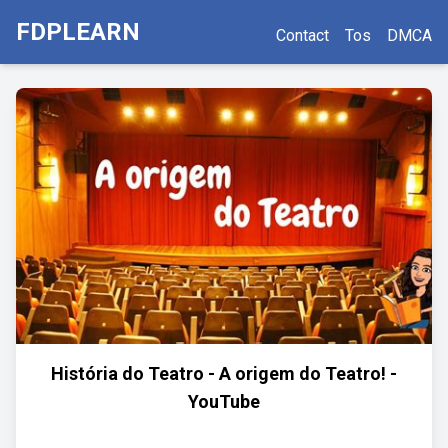
FDPLEARN
Contact
Tos
DMCA
História do Teatro - A origem do Teatro! -
YouTube